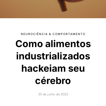
NEUROCIÊNCIA & COMPORTAMENTO
Como alimentos
industrializados
hackeiam seu
cérebro
30 de junho de 2025