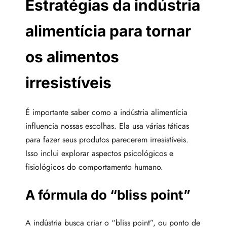
Estratégias da indústria
alimentícia para tornar
os alimentos
irresistíveis
É importante saber como a indústria alimentícia
influencia nossas escolhas. Ela usa várias táticas
para fazer seus produtos parecerem irresistíveis.
Isso inclui explorar aspectos psicológicos e
fisiológicos do comportamento humano.
A fórmula do “bliss point”
A indústria busca criar o “bliss point”, ou ponto de