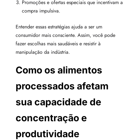
Promoções e ofertas especiais que incentivam a
compra impulsiva.
Entender essas estratégias ajuda a ser um
consumidor mais consciente. Assim, você pode
fazer escolhas mais saudáveis e resistir à
manipulação da indústria.
Como os alimentos
processados afetam
sua capacidade de
concentração e
produtividade