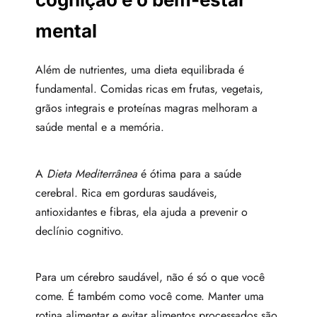
mental
Além de nutrientes, uma dieta equilibrada é
fundamental. Comidas ricas em frutas, vegetais,
grãos integrais e proteínas magras melhoram a
saúde mental e a memória.
A
Dieta Mediterrânea
é ótima para a saúde
cerebral. Rica em gorduras saudáveis,
antioxidantes e fibras, ela ajuda a prevenir o
declínio cognitivo.
Para um cérebro saudável, não é só o que você
come. É também como você come. Manter uma
rotina alimentar e evitar alimentos processados são