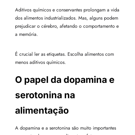
Aditivos químicos e conservantes prolongam a vida
dos alimentos industrializados. Mas, alguns podem
prejudicar o cérebro, afetando o comportamento e
a memória.
É crucial ler as etiquetas. Escolha alimentos com
menos aditivos químicos.
O papel da dopamina e
serotonina na
alimentação
A dopamina e a serotonina são muito importantes