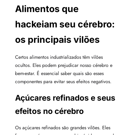
Alimentos que
hackeiam seu cérebro:
os principais vilões
Certos alimentos industrializados têm vilões
ocultos. Eles podem prejudicar nosso cérebro e
bem-estar. É essencial saber quais são esses
componentes para evitar seus efeitos negativos.
Açúcares refinados e seus
efeitos no cérebro
Os açúcares refinados são grandes vilões. Eles