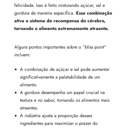
felicidade. Isso é feito misturando açúcar, sal e
gordura de maneira específica.
Essa combinação
ativa o sistema de recompensa do cérebro,
tornando o alimento extremamente atraente.
Alguns pontos importantes sobre o “bliss point”
incluem:
A combinação de açúcar e sal pode aumentar
significativamente a palatabilidade de um
alimento.
A gordura desempenha um papel crucial na
textura e no sabor, tornando os alimentos mais
atraentes.
A indústria ajusta a proporção desses
ingredientes para maximizar o prazer do