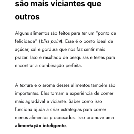
são mais viciantes que
outros
Alguns alimentos são feitos para ter um “ponto de
felicidade” (
bliss point
). Esse é o ponto ideal de
açúcar, sal e gordura que nos faz sentir mais
prazer. Isso é resultado de pesquisas e testes para
encontrar a combinação perfeita.
A textura e o aroma desses alimentos também são
importantes. Eles tornam a experiência de comer
mais agradável e viciante. Saber como isso
funciona ajuda a criar estratégias para comer
menos alimentos processados. Isso promove uma
alimentação inteligente
.