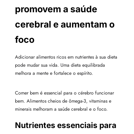
promovem a saúde
cerebral e aumentam o
foco
Adicionar alimentos ricos em nutrientes à sua dieta
pode mudar sua vida. Uma dieta equilibrada
melhora a mente e fortalece o espírito.
Comer bem é essencial para o cérebro funcionar
bem. Alimentos cheios de ômega-3, vitaminas e
minerais melhoram a saúde cerebral e o foco.
Nutrientes essenciais para