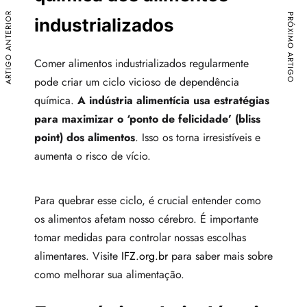
ARTIGO ANTERIOR
PRÓXIMO ARTIGO
industrializados
Comer alimentos industrializados regularmente
pode criar um ciclo vicioso de dependência
química.
A indústria alimentícia usa estratégias
para maximizar o ‘ponto de felicidade’ (bliss
point) dos alimentos
. Isso os torna irresistíveis e
aumenta o risco de vício.
Para quebrar esse ciclo, é crucial entender como
os alimentos afetam nosso cérebro. É importante
tomar medidas para controlar nossas escolhas
alimentares. Visite
IFZ.org.br
para saber mais sobre
como melhorar sua alimentação.