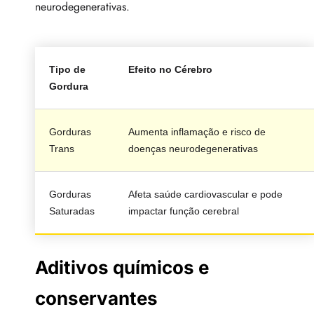
neurodegenerativas.
Tipo de
Efeito no Cérebro
Gordura
Gorduras
Aumenta inflamação e risco de
Trans
doenças neurodegenerativas
Gorduras
Afeta saúde cardiovascular e pode
Saturadas
impactar função cerebral
Aditivos químicos e
conservantes