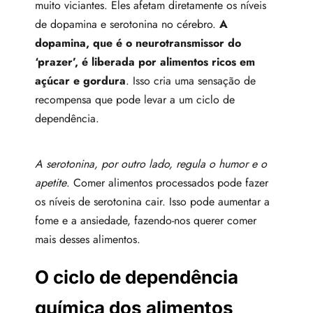
muito viciantes. Eles afetam diretamente os níveis
de dopamina e serotonina no cérebro.
A
dopamina, que é o neurotransmissor do
‘prazer’, é liberada por alimentos ricos em
açúcar e gordura
. Isso cria uma sensação de
recompensa que pode levar a um ciclo de
dependência.
A serotonina, por outro lado, regula o humor e o
apetite
. Comer alimentos processados pode fazer
os níveis de serotonina cair. Isso pode aumentar a
fome e a ansiedade, fazendo-nos querer comer
mais desses alimentos.
O ciclo de dependência
química dos alimentos