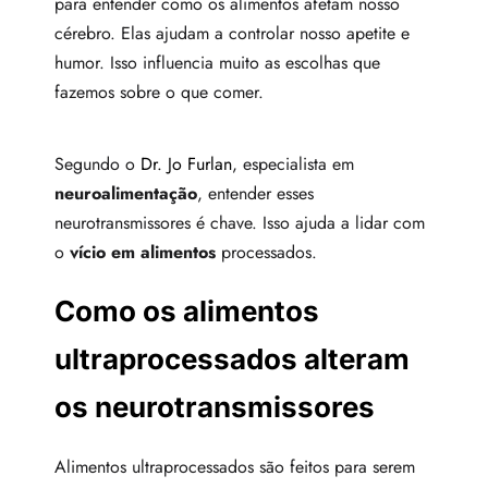
para entender como os alimentos afetam nosso
cérebro. Elas ajudam a controlar nosso apetite e
humor. Isso influencia muito as escolhas que
fazemos sobre o que comer.
Segundo o
Dr. Jo Furlan
, especialista em
neuroalimentação
, entender esses
neurotransmissores é chave. Isso ajuda a lidar com
o
vício em alimentos
processados.
Como os alimentos
ultraprocessados alteram
os neurotransmissores
Alimentos ultraprocessados são feitos para serem