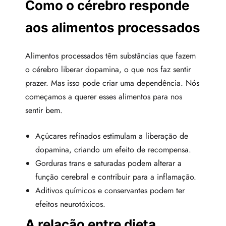
Como o cérebro responde
aos alimentos processados
Alimentos processados têm substâncias que fazem
o cérebro liberar dopamina, o que nos faz sentir
prazer. Mas isso pode criar uma dependência. Nós
começamos a querer esses alimentos para nos
sentir bem.
Açúcares refinados estimulam a liberação de
dopamina, criando um efeito de recompensa.
Gorduras trans e saturadas podem alterar a
função cerebral e contribuir para a inflamação.
Aditivos químicos e conservantes podem ter
efeitos neurotóxicos.
A relação entre dieta