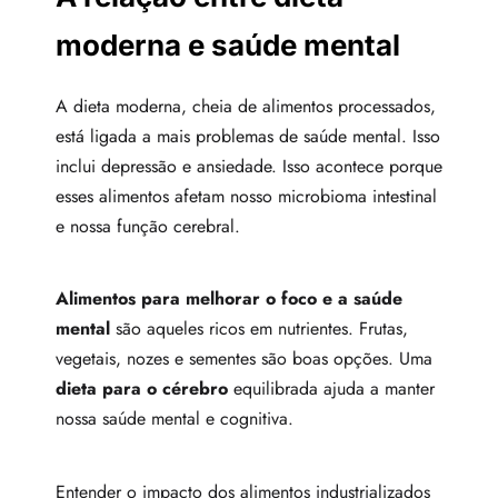
moderna e saúde mental
A dieta moderna, cheia de alimentos processados,
está ligada a mais problemas de saúde mental. Isso
inclui depressão e ansiedade. Isso acontece porque
esses alimentos afetam nosso microbioma intestinal
e nossa função cerebral.
Alimentos para melhorar o foco e a saúde
mental
são aqueles ricos em nutrientes. Frutas,
vegetais, nozes e sementes são boas opções. Uma
dieta para o cérebro
equilibrada ajuda a manter
nossa saúde mental e cognitiva.
Entender o impacto dos alimentos industrializados