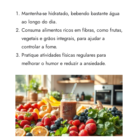
Mantenha-se hidratado, bebendo bastante água
ao longo do dia.
Consuma alimentos ricos em fibras, como frutas,
vegetais e grãos integrais, para ajudar a
controlar a fome.
Pratique atividades físicas regulares para
melhorar o humor e reduzir a ansiedade.