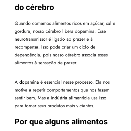
do cérebro
Quando comemos alimentos ricos em açúcar, sal e
gordura, nosso cérebro libera dopamina. Esse
neurotransmissor é ligado ao prazer e à
recompensa. Isso pode criar um ciclo de
dependência, pois nosso cérebro associa esses
alimentos à sensação de prazer.
A
dopamina
é essencial nesse processo. Ela nos
motiva a repetir comportamentos que nos fazem
sentir bem. Mas a indústria alimentícia usa isso
para tornar seus produtos mais viciantes.
Por que alguns alimentos