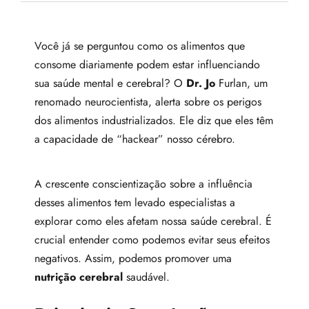
Você já se perguntou como os alimentos que
consome diariamente podem estar influenciando
sua saúde mental e cerebral? O
Dr. Jo
Furlan, um
renomado neurocientista, alerta sobre os perigos
dos alimentos industrializados. Ele diz que eles têm
a capacidade de “hackear” nosso cérebro.
A crescente conscientização sobre a influência
desses alimentos tem levado especialistas a
explorar como eles afetam nossa saúde cerebral. É
crucial entender como podemos evitar seus efeitos
negativos. Assim, podemos promover uma
nutrição cerebral
saudável.