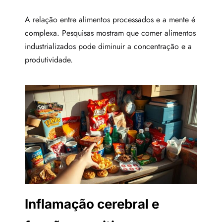
A relação entre alimentos processados e a mente é
complexa. Pesquisas mostram que comer alimentos
industrializados pode diminuir a concentração e a
produtividade.
Inflamação cerebral e