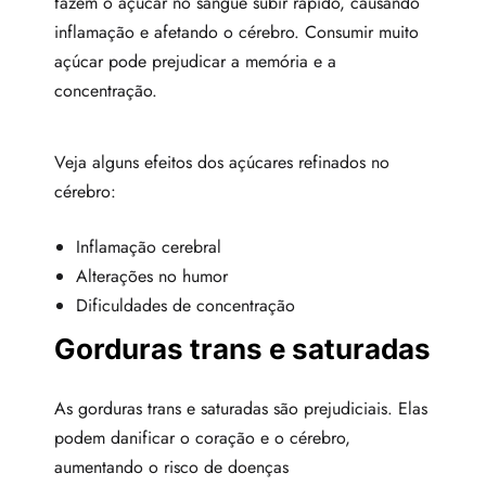
fazem o açúcar no sangue subir rápido, causando
inflamação e afetando o cérebro. Consumir muito
açúcar pode prejudicar a memória e a
concentração.
Veja alguns efeitos dos açúcares refinados no
cérebro:
Inflamação cerebral
Alterações no humor
Dificuldades de concentração
Gorduras trans e saturadas
As gorduras trans e saturadas são prejudiciais. Elas
podem danificar o coração e o cérebro,
aumentando o risco de doenças