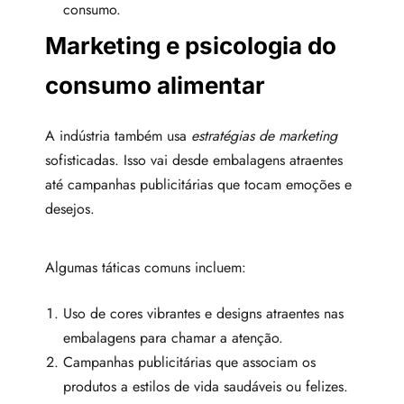
consumo.
Marketing e psicologia do
consumo alimentar
A indústria também usa
estratégias de marketing
sofisticadas. Isso vai desde embalagens atraentes
até campanhas publicitárias que tocam emoções e
desejos.
Algumas táticas comuns incluem:
Uso de cores vibrantes e designs atraentes nas
embalagens para chamar a atenção.
Campanhas publicitárias que associam os
produtos a estilos de vida saudáveis ou felizes.