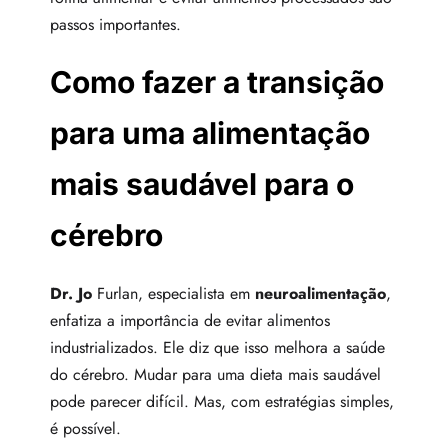
passos importantes.
Como fazer a transição
para uma alimentação
mais saudável para o
cérebro
Dr. Jo
Furlan, especialista em
neuroalimentação
,
enfatiza a importância de evitar alimentos
industrializados. Ele diz que isso melhora a saúde
do cérebro. Mudar para uma dieta mais saudável
pode parecer difícil. Mas, com estratégias simples,
é possível.