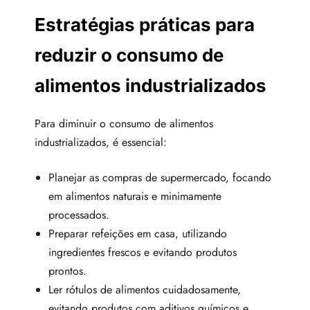
Estratégias práticas para
reduzir o consumo de
alimentos industrializados
Para diminuir o consumo de alimentos
industrializados, é essencial:
Planejar as compras de supermercado, focando
em alimentos naturais e minimamente
processados.
Preparar refeições em casa, utilizando
ingredientes frescos e evitando produtos
prontos.
Ler rótulos de alimentos cuidadosamente,
evitando produtos com aditivos químicos e