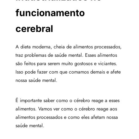
funcionamento
cerebral
A dieta moderna, cheia de alimentos processados,
traz problemas de saúde mental. Esses alimentos
são feitos para serem muito gostosos e viciantes.
Isso pode fazer com que comamos demais e afete
nossa saúde mental.
É importante saber como o cérebro reage a esses
alimentos. Vamos ver como o cérebro reage aos
alimentos processados e como eles afetam nossa
saúde mental.