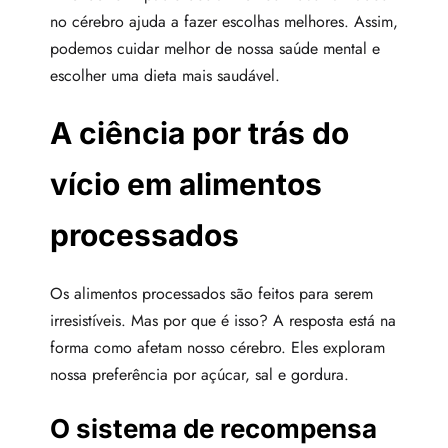
no cérebro ajuda a fazer escolhas melhores. Assim,
podemos cuidar melhor de nossa saúde mental e
escolher uma dieta mais saudável.
A ciência por trás do
vício em alimentos
processados
Os alimentos processados são feitos para serem
irresistíveis. Mas por que é isso? A resposta está na
forma como afetam nosso cérebro. Eles exploram
nossa preferência por açúcar, sal e gordura.
O sistema de recompensa