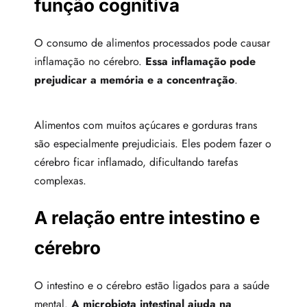
função cognitiva
O consumo de alimentos processados pode causar
inflamação no cérebro.
Essa inflamação pode
prejudicar a memória e a concentração
.
Alimentos com muitos açúcares e gorduras trans
são especialmente prejudiciais. Eles podem fazer o
cérebro ficar inflamado, dificultando tarefas
complexas.
A relação entre intestino e
cérebro
O intestino e o cérebro estão ligados para a saúde
mental.
A microbiota intestinal ajuda na