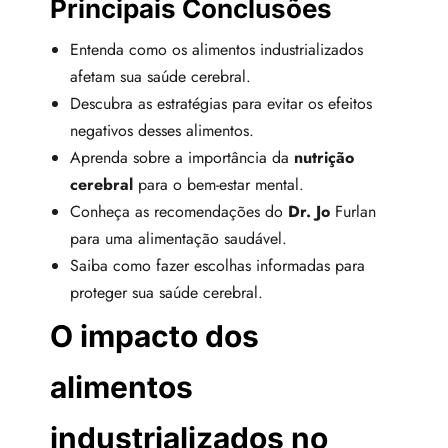
Principais Conclusões
Entenda como os alimentos industrializados
afetam sua saúde cerebral.
Descubra as estratégias para evitar os efeitos
negativos desses alimentos.
Aprenda sobre a importância da
nutrição
cerebral
para o bem-estar mental.
Conheça as recomendações do
Dr. Jo
Furlan
para uma alimentação saudável.
Saiba como fazer escolhas informadas para
proteger sua saúde cerebral.
O impacto dos
alimentos
industrializados no