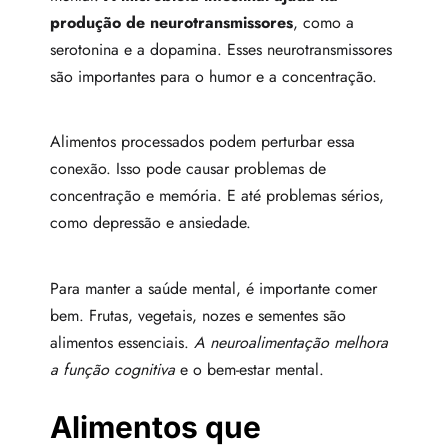
produção de neurotransmissores
, como a
serotonina e a dopamina. Esses neurotransmissores
são importantes para o humor e a concentração.
Alimentos processados podem perturbar essa
conexão. Isso pode causar problemas de
concentração e memória. E até problemas sérios,
como depressão e ansiedade.
Para manter a saúde mental, é importante comer
bem. Frutas, vegetais, nozes e sementes são
alimentos essenciais.
A neuroalimentação melhora
a função cognitiva
e o bem-estar mental.
Alimentos que