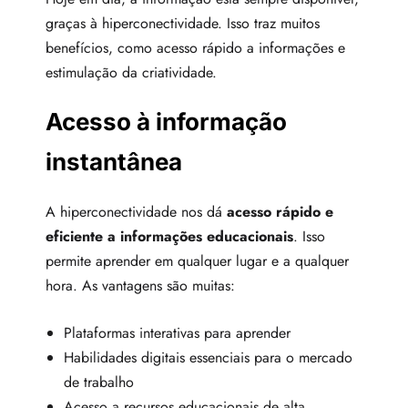
graças à hiperconectividade. Isso traz muitos
benefícios, como acesso rápido a informações e
estimulação da criatividade.
Acesso à informação
instantânea
A hiperconectividade nos dá
acesso rápido e
eficiente a informações educacionais
. Isso
permite aprender em qualquer lugar e a qualquer
hora. As vantagens são muitas:
Plataformas interativas para aprender
Habilidades digitais essenciais para o mercado
de trabalho
Acesso a recursos educacionais de alta