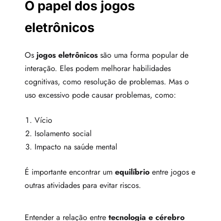
O papel dos jogos
eletrônicos
Os
jogos eletrônicos
são uma forma popular de
interação. Eles podem melhorar habilidades
cognitivas, como resolução de problemas. Mas o
uso excessivo pode causar problemas, como:
Vício
Isolamento social
Impacto na saúde mental
É importante encontrar um
equilíbrio
entre jogos e
outras atividades para evitar riscos.
Entender a relação entre
tecnologia e cérebro