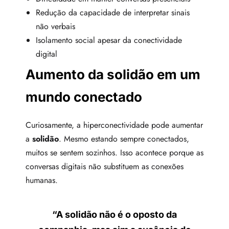
Redução da capacidade de interpretar sinais
não verbais
Isolamento social apesar da conectividade
digital
Aumento da solidão em um
mundo conectado
Curiosamente, a hiperconectividade pode aumentar
a
solidão
. Mesmo estando sempre conectados,
muitos se sentem sozinhos. Isso acontece porque as
conversas digitais não substituem as conexões
humanas.
“A
solidão
não é o oposto da