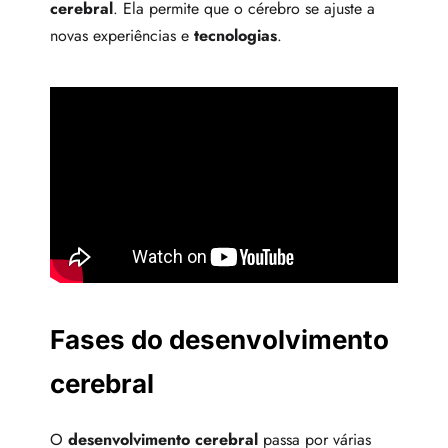
cerebral
. Ela permite que o cérebro se ajuste a
novas experiências e
tecnologias
.
Fases do desenvolvimento
cerebral
O
desenvolvimento cerebral
passa por várias