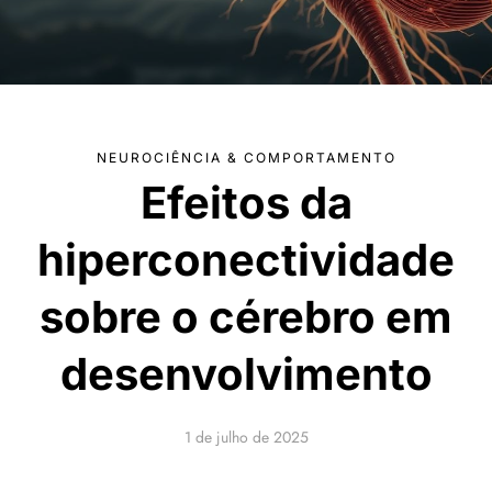
NEUROCIÊNCIA & COMPORTAMENTO
Efeitos da
hiperconectividade
sobre o cérebro em
desenvolvimento
1 de julho de 2025