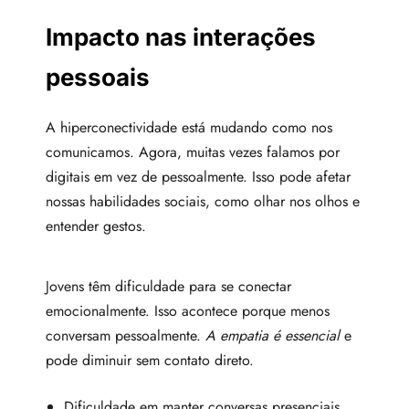
Impacto nas interações
pessoais
A hiperconectividade está mudando como nos
comunicamos. Agora, muitas vezes falamos por
digitais em vez de pessoalmente. Isso pode afetar
nossas habilidades sociais, como olhar nos olhos e
entender gestos.
Jovens têm dificuldade para se conectar
emocionalmente. Isso acontece porque menos
conversam pessoalmente.
A empatia é essencial
e
pode diminuir sem contato direto.
Dificuldade em manter conversas presenciais