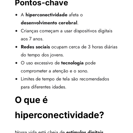
Pontos-chave
A
hiperconectividade
afeta o
desenvolvimento cerebral
.
Crianças começam a usar dispositivos digitais
aos 7 anos.
Redes sociais
ocupam cerca de 3 horas diárias
do tempo dos jovens.
O uso excessivo de
tecnologia
pode
comprometer a atenção e o sono.
Limites de tempo de tela são recomendados
para diferentes idades.
O que é
hiperconectividade?
Nossa vida está cheia de
estímulos digitais
.