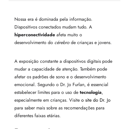
Nossa era é dominada pela informação.
Dispositivos conectados mudam tudo. A
hiperconectividade
afeta muito o
desenvolvimento do
cérebro
de crianças e jovens.
A exposição constante a dispositivos digitais pode
mudar a capacidade de atenção. Também pode
afetar os padrões de sono e o desenvolvimento
emocional. Segundo o Dr. Jo Furlan, é essencial
estabelecer limites para o uso de
tecnologia
,
especialmente em crianças. Visite
o site do Dr. Jo
para saber mais sobre as recomendações para
diferentes faixas etárias.