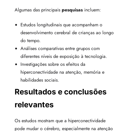
Algumas das principais
pesquisas
incluem:
Estudos longitudinais que acompanham o
desenvolvimento cerebral de crianças ao longo
do tempo.
Análises comparativas entre grupos com
diferentes níveis de exposição à tecnologia.
Investigações sobre os efeitos da
hiperconectividade na atenção, memória e
habilidades sociais.
Resultados e conclusões
relevantes
Os estudos mostram que a hiperconectividade
pode mudar o cérebro, especialmente na atenção