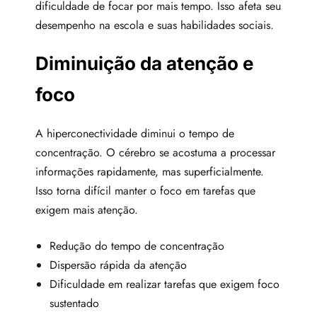
dificuldade de focar por mais tempo. Isso afeta seu
desempenho na escola e suas habilidades sociais.
Diminuição da atenção e
foco
A hiperconectividade diminui o tempo de
concentração. O cérebro se acostuma a processar
informações rapidamente, mas superficialmente.
Isso torna difícil manter o foco em tarefas que
exigem mais atenção.
Redução do tempo de concentração
Dispersão rápida da atenção
Dificuldade em realizar tarefas que exigem foco
sustentado