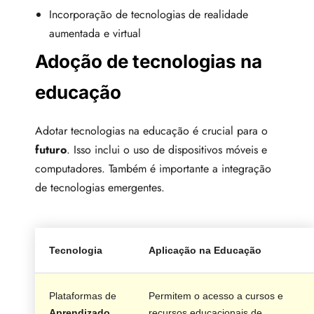
Incorporação de tecnologias de realidade
aumentada e virtual
Adoção de tecnologias na
educação
Adotar tecnologias na educação é crucial para o
futuro
. Isso inclui o uso de dispositivos móveis e
computadores. Também é importante a integração
de tecnologias emergentes.
Tecnologia
Aplicação na Educação
Plataformas de
Permitem o acesso a cursos e
Aprendizado
recursos educacionais de