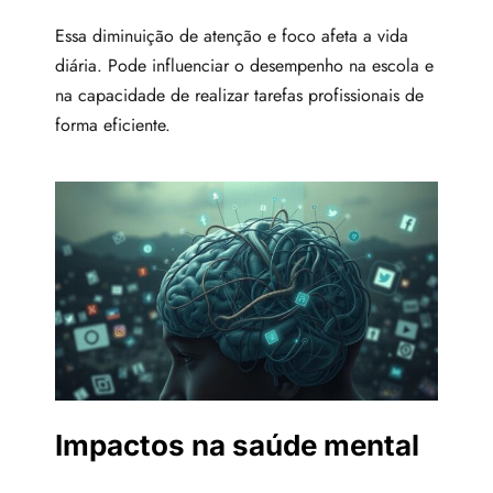
Essa diminuição de atenção e foco afeta a vida
diária. Pode influenciar o desempenho na escola e
na capacidade de realizar tarefas profissionais de
forma eficiente.
Impactos na saúde mental