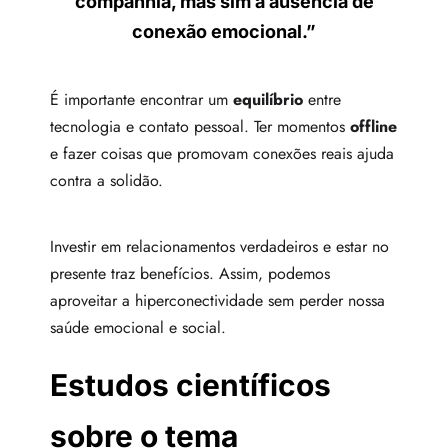
companhia, mas sim a ausência de
conexão emocional.”
É importante encontrar um
equilíbrio
entre
tecnologia e contato pessoal. Ter momentos
offline
e fazer coisas que promovam conexões reais ajuda
contra a solidão.
Investir em relacionamentos verdadeiros e estar no
presente traz benefícios. Assim, podemos
aproveitar a hiperconectividade sem perder nossa
saúde emocional e social.
Estudos científicos
sobre o tema