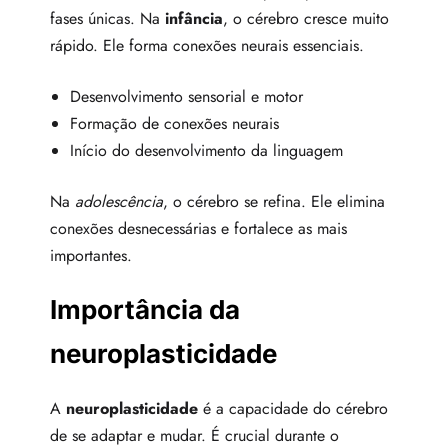
fases únicas. Na
infância
, o cérebro cresce muito
rápido. Ele forma conexões neurais essenciais.
Desenvolvimento sensorial e motor
Formação de conexões neurais
Início do desenvolvimento da linguagem
Na
adolescência
, o cérebro se refina. Ele elimina
conexões desnecessárias e fortalece as mais
importantes.
Importância da
neuroplasticidade
A
neuroplasticidade
é a capacidade do cérebro
de se adaptar e mudar. É crucial durante o