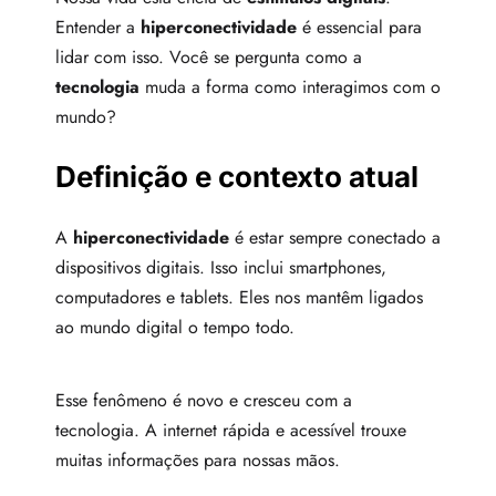
Entender a
hiperconectividade
é essencial para
lidar com isso. Você se pergunta como a
tecnologia
muda a forma como interagimos com o
mundo?
Definição e contexto atual
A
hiperconectividade
é estar sempre conectado a
dispositivos digitais. Isso inclui smartphones,
computadores e tablets. Eles nos mantêm ligados
ao mundo digital o tempo todo.
Esse fenômeno é novo e cresceu com a
tecnologia. A internet rápida e acessível trouxe
muitas informações para nossas mãos.