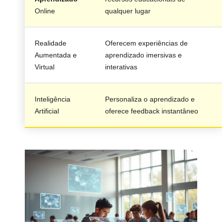
Online
qualquer lugar
Realidade
Oferecem experiências de
Aumentada e
aprendizado imersivas e
Virtual
interativas
Inteligência
Personaliza o aprendizado e
Artificial
oferece feedback instantâneo