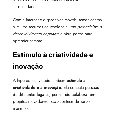
qualidade
Com a internet e dispositivos móveis, temos acesso
a muitos recursos educacionais. Isso
potencializa o
desenvolvimento cognitivo
e abre portas para
aprender sempre.
Estímulo à criatividade e
inovação
A hiperconectividade também
estimula a
criatividade e a inovação
. Ela conecta pessoas
de diferentes lugares, permitindo colaborar em
projetos inovadores. Isso acontece de várias
maneiras: