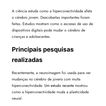
A ciência estuda como a hiperconectividade afeta
o cérebro jovem. Descobertas importantes foram
feitas. Estudos mostram como o excesso de uso de
dispositivos digitais pode mudar o cérebro de
crianças e adolescentes.
Principais pesquisas
realizadas
Recentemente, a neuroimagem foi usada para ver
mudanças no cérebro de jovens com muita
hiperconectividade.
Um estudo recente
mostrou
como a hiperconectividade muda a plasticidade
neural.