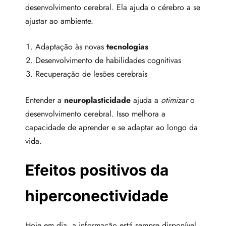
desenvolvimento cerebral. Ela ajuda o cérebro a se
ajustar ao ambiente.
Adaptação às novas
tecnologias
Desenvolvimento de habilidades cognitivas
Recuperação de lesões cerebrais
Entender a
neuroplasticidade
ajuda a
otimizar
o
desenvolvimento cerebral. Isso melhora a
capacidade de aprender e se adaptar ao longo da
vida.
Efeitos positivos da
hiperconectividade
Hoje em dia, a informação está sempre disponível,