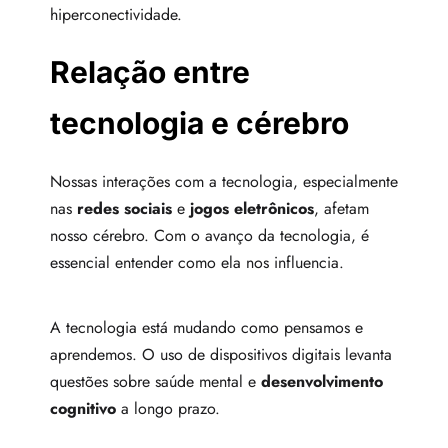
hiperconectividade.
Relação entre
tecnologia e cérebro
Nossas interações com a tecnologia, especialmente
nas
redes sociais
e
jogos eletrônicos
, afetam
nosso cérebro. Com o avanço da tecnologia, é
essencial entender como ela nos influencia.
A tecnologia está mudando como pensamos e
aprendemos. O uso de dispositivos digitais levanta
questões sobre saúde mental e
desenvolvimento
cognitivo
a longo prazo.