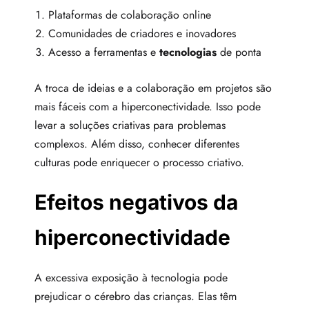
Plataformas de colaboração online
Comunidades de criadores e inovadores
Acesso a ferramentas e
tecnologias
de ponta
A troca de ideias e a colaboração em projetos são
mais fáceis com a hiperconectividade. Isso pode
levar a soluções criativas para problemas
complexos. Além disso, conhecer diferentes
culturas pode enriquecer o processo criativo.
Efeitos negativos da
hiperconectividade
A excessiva exposição à tecnologia pode
prejudicar o cérebro das crianças. Elas têm