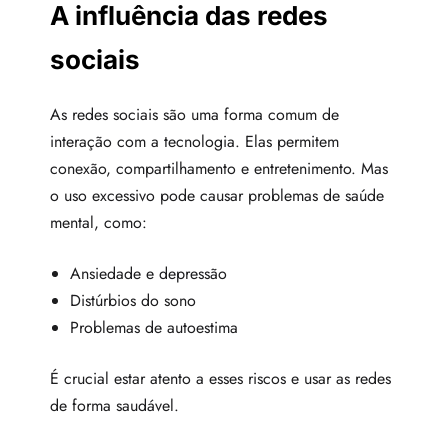
A influência das redes
sociais
As redes sociais são uma forma comum de
interação com a tecnologia. Elas permitem
conexão, compartilhamento e entretenimento. Mas
o uso excessivo pode causar problemas de saúde
mental, como:
Ansiedade e depressão
Distúrbios do sono
Problemas de autoestima
É crucial estar atento a esses riscos e usar as redes
de forma saudável.