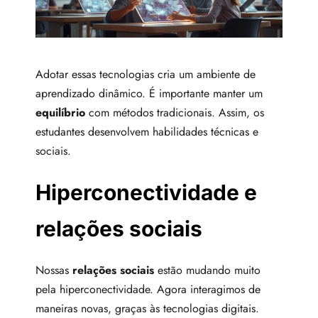
Adotar essas tecnologias cria um ambiente de
aprendizado dinâmico. É importante manter um
equilíbrio
com métodos tradicionais. Assim, os
estudantes desenvolvem habilidades técnicas e
sociais.
Hiperconectividade e
relações sociais
Nossas
relações sociais
estão mudando muito
pela hiperconectividade. Agora interagimos de
maneiras novas, graças às tecnologias digitais.