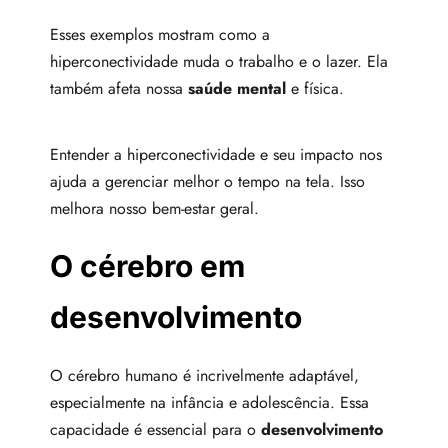
Esses exemplos mostram como a
hiperconectividade muda o trabalho e o lazer. Ela
também afeta nossa
saúde mental
e física.
Entender a hiperconectividade e seu impacto nos
ajuda a gerenciar melhor o tempo na tela. Isso
melhora nosso bem-estar geral.
O cérebro em
desenvolvimento
O cérebro humano é incrivelmente adaptável,
especialmente na infância e adolescência. Essa
capacidade é essencial para o
desenvolvimento