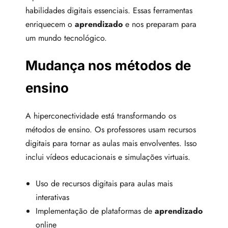
habilidades digitais essenciais. Essas ferramentas
enriquecem o
aprendizado
e nos preparam para
um mundo tecnológico.
Mudança nos métodos de
ensino
A hiperconectividade está transformando os
métodos de ensino. Os professores usam recursos
digitais para tornar as aulas mais envolventes. Isso
inclui vídeos educacionais e simulações virtuais.
Uso de recursos digitais para aulas mais
interativas
Implementação de plataformas de
aprendizado
online