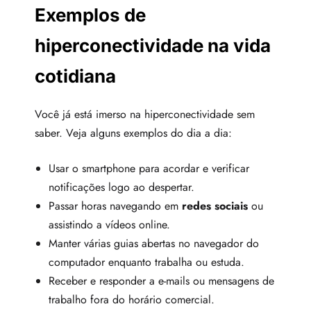
Exemplos de
hiperconectividade na vida
cotidiana
Você já está imerso na hiperconectividade sem
saber. Veja alguns exemplos do dia a dia:
Usar o smartphone para acordar e verificar
notificações logo ao despertar.
Passar horas navegando em
redes sociais
ou
assistindo a vídeos online.
Manter várias guias abertas no navegador do
computador enquanto trabalha ou estuda.
Receber e responder a e-mails ou mensagens de
trabalho fora do horário comercial.