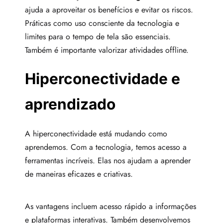
ajuda a aproveitar os benefícios e evitar os riscos.
Práticas como uso consciente da tecnologia e
limites para o tempo de tela são essenciais.
Também é importante valorizar atividades offline.
Hiperconectividade e
aprendizado
A hiperconectividade está mudando como
aprendemos. Com a tecnologia, temos acesso a
ferramentas incríveis. Elas nos ajudam a aprender
de maneiras eficazes e criativas.
As vantagens incluem acesso rápido a informações
e plataformas interativas. Também desenvolvemos