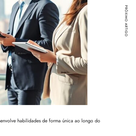
PRÓXIMO ARTIGO
senvolve habilidades de forma única ao longo do