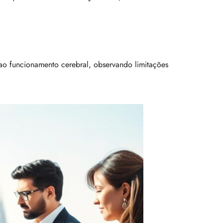
ao funcionamento cerebral, observando limitações