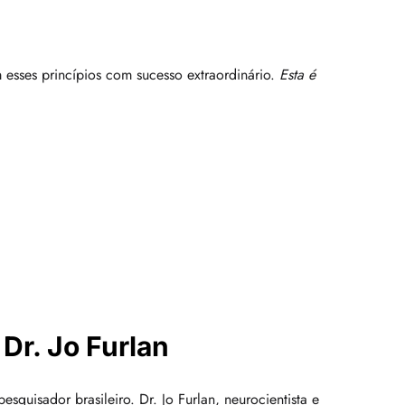
 esses princípios com sucesso extraordinário.
Esta é
Dr. Jo Furlan
uisador brasileiro. Dr. Jo Furlan, neurocientista e