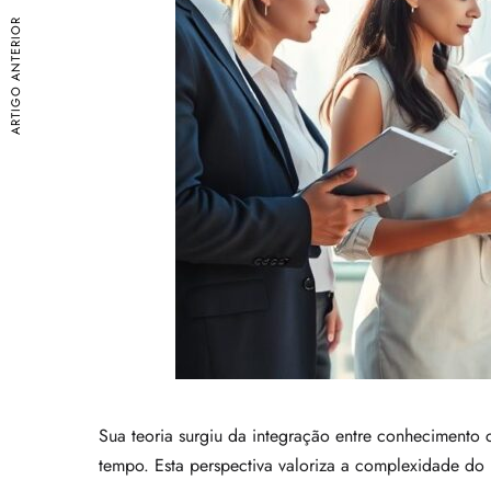
ARTIGO ANTERIOR
Sua teoria surgiu da integração entre conhecimento 
tempo. Esta perspectiva valoriza a complexidade d