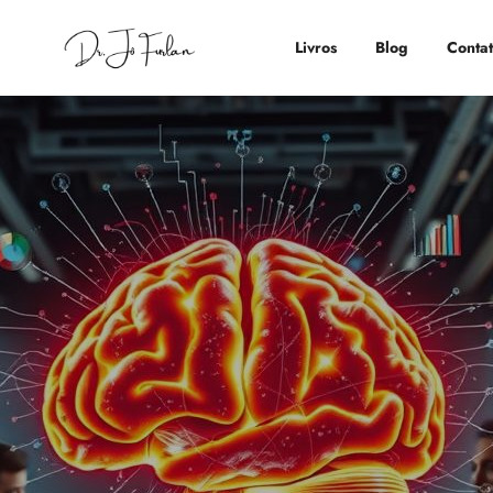
Livros
Blog
Conta