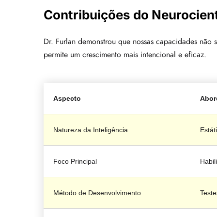
Contribuições do Neurocient
Dr. Furlan demonstrou que nossas capacidades não 
permite um crescimento mais intencional e eficaz.
Aspecto
Abor
Natureza da Inteligência
Estát
Foco Principal
Habil
Método de Desenvolvimento
Teste