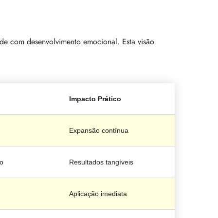
de com desenvolvimento emocional. Esta visão
Impacto Prático
Expansão contínua
o
Resultados tangíveis
Aplicação imediata