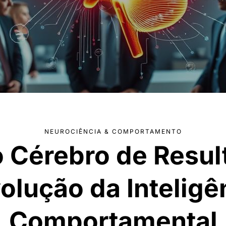
NEUROCIÊNCIA & COMPORTAMENTO
o Cérebro de Resul
olução da Inteligê
Comportamental