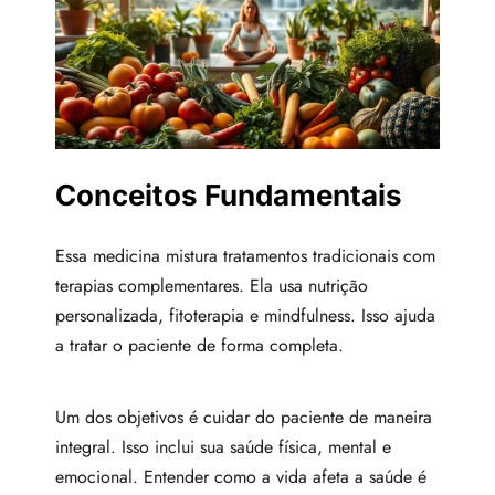
Conceitos Fundamentais
Essa medicina mistura tratamentos tradicionais com
terapias complementares. Ela usa nutrição
personalizada, fitoterapia e mindfulness. Isso ajuda
a tratar o paciente de forma completa.
Um dos objetivos é cuidar do paciente de maneira
integral. Isso inclui sua saúde física, mental e
emocional. Entender como a vida afeta a saúde é