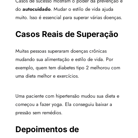
Casos de sucesso mostram o poder da prevenção e
do
autocuidado
. Mudar o estilo de vida ajuda
muito. Isso é essencial para superar várias doenças.
Casos Reais de Superação
Muitas pessoas superaram doenças crônicas
mudando sua alimentação e estilo de vida. Por
exemplo, quem tem diabetes tipo 2 melhorou com
uma dieta melhor e exercícios.
Uma paciente com hipertensão mudou sua dieta e
começou a fazer yoga. Ela conseguiu baixar a
pressão sem remédios.
Depoimentos de