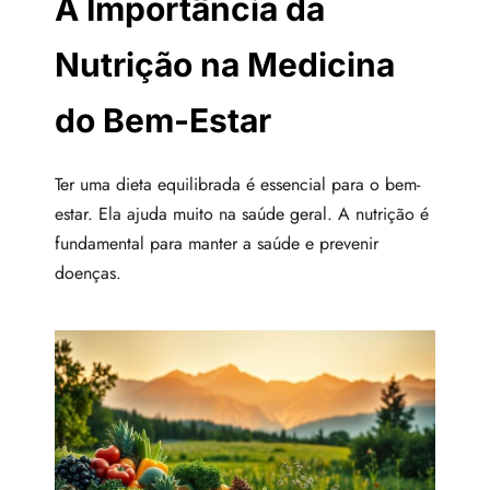
A Importância da
Nutrição na Medicina
do Bem-Estar
Ter uma dieta equilibrada é essencial para o bem-
estar. Ela ajuda muito na saúde geral. A nutrição é
fundamental para manter a saúde e prevenir
doenças.