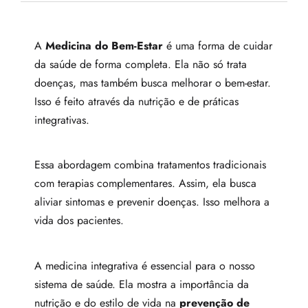
A
Medicina do Bem-Estar
é uma forma de cuidar
da saúde de forma completa. Ela não só trata
doenças, mas também busca melhorar o bem-estar.
Isso é feito através da nutrição e de práticas
integrativas.
Essa abordagem combina tratamentos tradicionais
com terapias complementares. Assim, ela busca
aliviar sintomas e prevenir doenças. Isso melhora a
vida dos pacientes.
A medicina integrativa é essencial para o nosso
sistema de saúde. Ela mostra a importância da
nutrição e do estilo de vida na
prevenção de