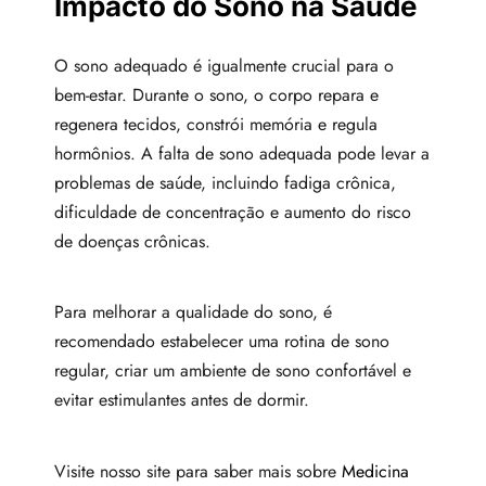
Impacto do Sono na Saúde
O sono adequado é igualmente crucial para o
bem-estar. Durante o sono, o corpo repara e
regenera tecidos, constrói memória e regula
hormônios. A falta de sono adequada pode levar a
problemas de saúde, incluindo fadiga crônica,
dificuldade de concentração e aumento do risco
de doenças crônicas.
Para melhorar a qualidade do sono, é
recomendado estabelecer uma rotina de sono
regular, criar um ambiente de sono confortável e
evitar estimulantes antes de dormir.
Visite nosso site para saber mais sobre
Medicina