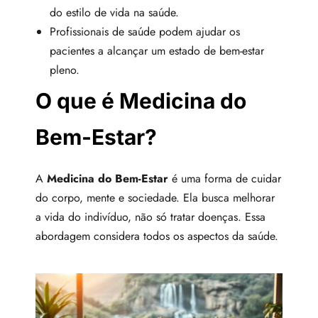
do estilo de vida na saúde.
Profissionais de saúde podem ajudar os
pacientes a alcançar um estado de bem-estar
pleno.
O que é Medicina do
Bem-Estar?
A
Medicina do Bem-Estar
é uma forma de cuidar
do corpo, mente e sociedade. Ela busca melhorar
a vida do indivíduo, não só tratar doenças. Essa
abordagem considera todos os aspectos da saúde.