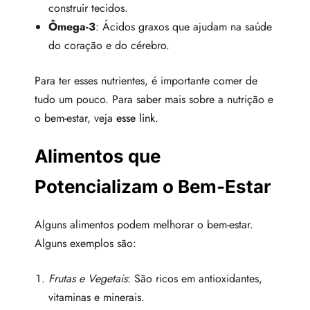
construir tecidos.
Ômega-3
: Ácidos graxos que ajudam na saúde
do coração e do cérebro.
Para ter esses nutrientes, é importante comer de
tudo um pouco. Para saber mais sobre a nutrição e
o bem-estar, veja
esse link
.
Alimentos que
Potencializam o Bem-Estar
Alguns alimentos podem melhorar o bem-estar.
Alguns exemplos são:
Frutas e Vegetais
: São ricos em antioxidantes,
vitaminas e minerais.