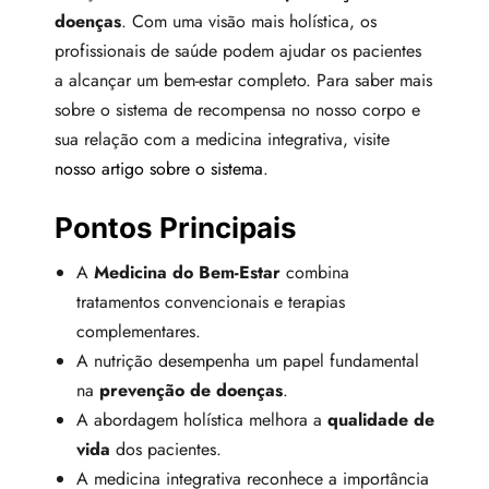
doenças
. Com uma visão mais holística, os
profissionais de saúde podem ajudar os pacientes
a alcançar um bem-estar completo. Para saber mais
sobre o sistema de recompensa no nosso corpo e
sua relação com a medicina integrativa, visite
nosso artigo sobre o sistema
.
Pontos Principais
A
Medicina do Bem-Estar
combina
tratamentos convencionais e terapias
complementares.
A nutrição desempenha um papel fundamental
na
prevenção de doenças
.
A abordagem holística melhora a
qualidade de
vida
dos pacientes.
A medicina integrativa reconhece a importância