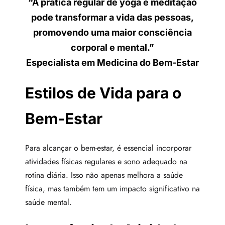
“A prática regular de yoga e meditação
pode transformar a vida das pessoas,
promovendo uma maior consciência
corporal e mental.”
Especialista em Medicina do Bem-Estar
Estilos de Vida para o
Bem-Estar
Para alcançar o bem-estar, é essencial incorporar
atividades físicas regulares e sono adequado na
rotina diária. Isso não apenas melhora a saúde
física, mas também tem um impacto significativo na
saúde mental.