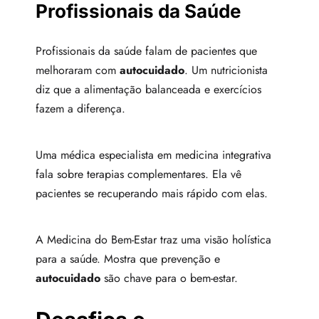
Profissionais da Saúde
Profissionais da saúde falam de pacientes que
melhoraram com
autocuidado
. Um nutricionista
diz que a alimentação balanceada e exercícios
fazem a diferença.
Uma médica especialista em medicina integrativa
fala sobre terapias complementares. Ela vê
pacientes se recuperando mais rápido com elas.
A Medicina do Bem-Estar traz uma visão holística
para a saúde. Mostra que prevenção e
autocuidado
são chave para o bem-estar.