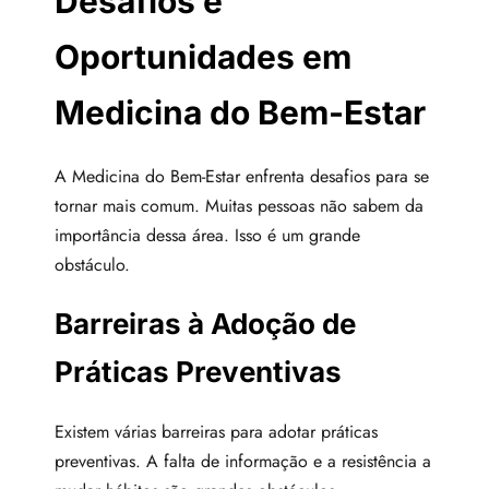
Desafios e
Oportunidades em
Medicina do Bem-Estar
A Medicina do Bem-Estar enfrenta desafios para se
tornar mais comum. Muitas pessoas não sabem da
importância dessa área. Isso é um grande
obstáculo.
Barreiras à Adoção de
Práticas Preventivas
Existem várias barreiras para adotar práticas
preventivas. A falta de informação e a resistência a