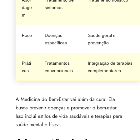
dage
sintomas
m
Foco
Doenças
Saúde geral e
específicas
prevenção
Práti
Tratamentos
Integração de terapias
cas
convencionais
complementares
A Medicina do Bem-Estar vai além da cura. Ela
busca prevenir doenças e promover o bem-estar.
Isso inclui estilos de vida saudáveis e terapias para
saúde mental e física.