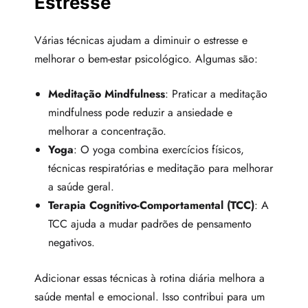
Estresse
Várias técnicas ajudam a diminuir o estresse e
melhorar o bem-estar psicológico. Algumas são:
Meditação Mindfulness
: Praticar a meditação
mindfulness pode reduzir a ansiedade e
melhorar a concentração.
Yoga
: O yoga combina exercícios físicos,
técnicas respiratórias e meditação para melhorar
a saúde geral.
Terapia Cognitivo-Comportamental (TCC)
: A
TCC ajuda a mudar padrões de pensamento
negativos.
Adicionar essas técnicas à rotina diária melhora a
saúde mental e emocional. Isso contribui para um