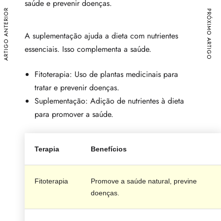
saúde e prevenir doenças.
ARTIGO ANTERIOR
PRÓXIMO ARTIGO
A suplementação ajuda a dieta com nutrientes
essenciais. Isso complementa a saúde.
Fitoterapia: Uso de plantas medicinais para
tratar e prevenir doenças.
Suplementação: Adição de nutrientes à dieta
para promover a saúde.
Terapia
Benefícios
Fitoterapia
Promove a saúde natural, previne
doenças.