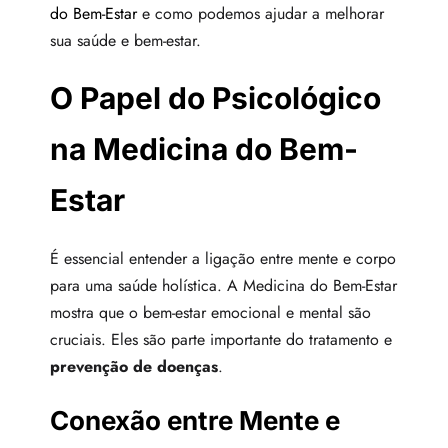
do Bem-Estar
e como podemos ajudar a melhorar
sua saúde e bem-estar.
O Papel do Psicológico
na Medicina do Bem-
Estar
É essencial entender a ligação entre mente e corpo
para uma saúde holística. A Medicina do Bem-Estar
mostra que o bem-estar emocional e mental são
cruciais. Eles são parte importante do tratamento e
prevenção de doenças
.
Conexão entre Mente e