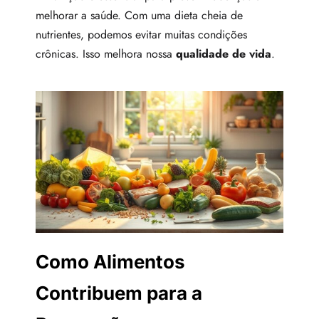
melhorar a saúde. Com uma dieta cheia de
nutrientes, podemos evitar muitas condições
crônicas. Isso melhora nossa
qualidade de vida
.
Como Alimentos
Contribuem para a