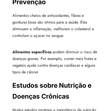
Prevenção
Alimentos cheios de antioxidantes, fibras e
gorduras boas são ótimos para a saúde. Eles
diminuem a inflamação, melhoram o colesterol e
controlam o açúcar no sangue.
Alimentos específicos
podem diminuir o risco de
doenças graves. Por exemplo, comer mais frutas e
vegetais ajuda contra doenças cardíacas e alguns
tipos de câncer.
Estudos sobre Nutrição e
Doenças Crônicas
Muitos estudos mostram a importância da nutrição