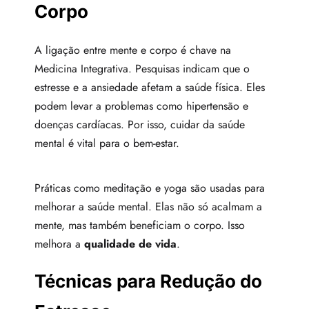
Corpo
A ligação entre mente e corpo é chave na
Medicina Integrativa. Pesquisas indicam que o
estresse e a ansiedade afetam a saúde física. Eles
podem levar a problemas como hipertensão e
doenças cardíacas. Por isso, cuidar da saúde
mental é vital para o bem-estar.
Práticas como meditação e yoga são usadas para
melhorar a saúde mental. Elas não só acalmam a
mente, mas também beneficiam o corpo. Isso
melhora a
qualidade de vida
.
Técnicas para Redução do