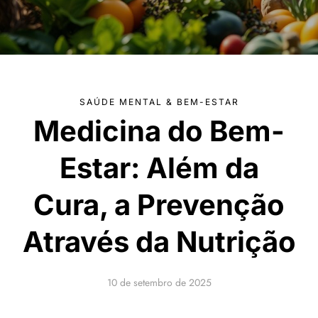
SAÚDE MENTAL & BEM-ESTAR
Medicina do Bem-
Estar: Além da
Cura, a Prevenção
Através da Nutrição
10 de setembro de 2025