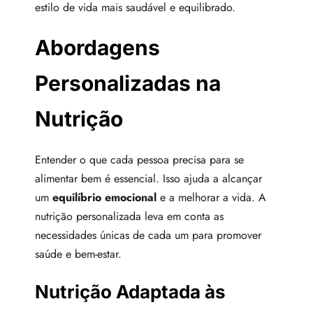
estilo de vida mais saudável e equilibrado.
Abordagens
Personalizadas na
Nutrição
Entender o que cada pessoa precisa para se
alimentar bem é essencial. Isso ajuda a alcançar
um
equilíbrio emocional
e a melhorar a vida. A
nutrição personalizada leva em conta as
necessidades únicas de cada um para promover
saúde e bem-estar.
Nutrição Adaptada às