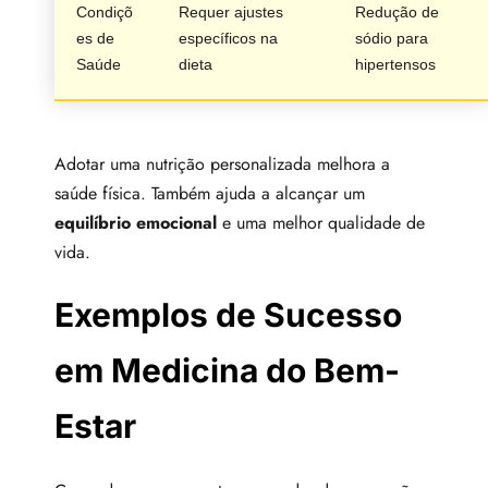
Condiçõ
Requer ajustes
Redução de
es de
específicos na
sódio para
Saúde
dieta
hipertensos
Adotar uma nutrição personalizada melhora a
saúde física. Também ajuda a alcançar um
equilíbrio emocional
e uma melhor qualidade de
vida.
Exemplos de Sucesso
em Medicina do Bem-
Estar