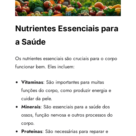
Nutrientes Essenciais para
a Saúde
Os nutrientes essenciais são cruciais para o corpo
funcionar bem. Eles incluem:
Vitaminas
: São importantes para muitas
funções do corpo, como produzir energia e
cuidar da pele.
Minerais
: São essenciais para a saúde dos
ossos, função nervosa e outros processos do
corpo.
Proteínas
: São necessárias para reparar e