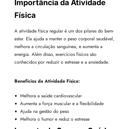
Importância da Atividade
Física
A atividade física regular é um dos pilares do bem-
estar. Ela ajuda a manter o peso corporal saudável,
melhora a circulação sanguínea, e aumenta a
energia. Além disso, exercícios físicos são
conhecidos por reduzir o estresse e a ansiedade.
Benefícios da Atividade Física:
Melhora a saúde cardiovascular
Aumenta a força muscular e a flexibilidade
Ajuda na gestão do peso
Melhora o humor e reduz o estresse