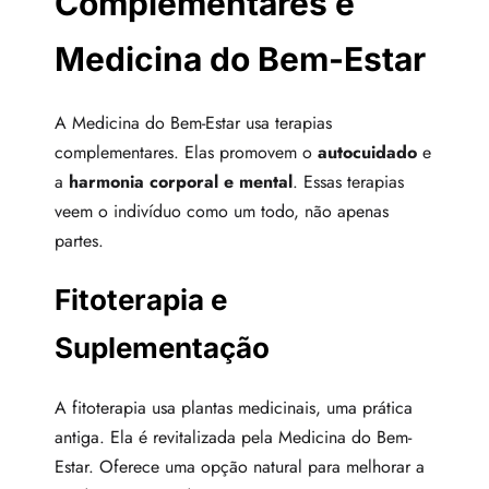
Complementares e
Medicina do Bem-Estar
A Medicina do Bem-Estar usa terapias
complementares. Elas promovem o
autocuidado
e
a
harmonia corporal e mental
. Essas terapias
veem o indivíduo como um todo, não apenas
partes.
Fitoterapia e
Suplementação
A fitoterapia usa plantas medicinais, uma prática
antiga. Ela é revitalizada pela Medicina do Bem-
Estar. Oferece uma opção natural para melhorar a