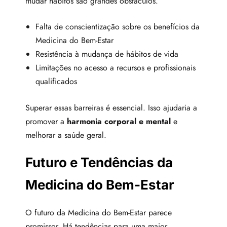
mudar hábitos são grandes obstáculos.
Falta de conscientização sobre os benefícios da
Medicina do Bem-Estar
Resistência à mudança de hábitos de vida
Limitações no acesso a recursos e profissionais
qualificados
Superar essas barreiras é essencial. Isso ajudaria a
promover a
harmonia corporal e mental
e
melhorar a saúde geral.
Futuro e Tendências da
Medicina do Bem-Estar
O futuro da Medicina do Bem-Estar parece
promissor. Há tendências para uma maior