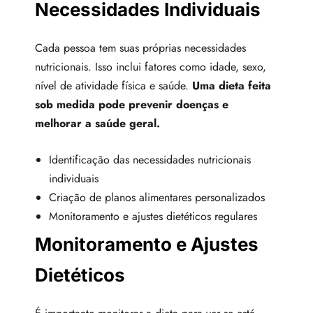
Necessidades Individuais
Cada pessoa tem suas próprias necessidades
nutricionais. Isso inclui fatores como idade, sexo,
nível de atividade física e saúde.
Uma dieta feita
sob medida pode prevenir doenças e
melhorar a saúde geral.
Identificação das necessidades nutricionais
individuais
Criação de planos alimentares personalizados
Monitoramento e ajustes dietéticos regulares
Monitoramento e Ajustes
Dietéticos