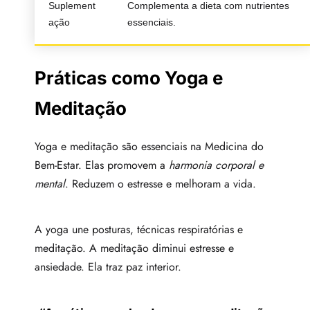
Suplement
Complementa a dieta com nutrientes
ação
essenciais.
Práticas como Yoga e
Meditação
Yoga e meditação são essenciais na Medicina do
Bem-Estar. Elas promovem a
harmonia corporal e
mental
. Reduzem o estresse e melhoram a vida.
A yoga une posturas, técnicas respiratórias e
meditação. A meditação diminui estresse e
ansiedade. Ela traz paz interior.