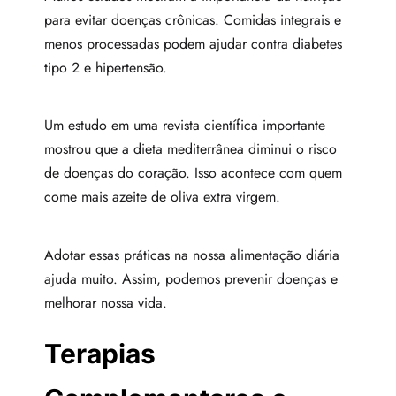
para evitar doenças crônicas. Comidas integrais e
menos processadas podem ajudar contra diabetes
tipo 2 e hipertensão.
Um estudo em uma revista científica importante
mostrou que a dieta mediterrânea diminui o risco
de doenças do coração. Isso acontece com quem
come mais azeite de oliva extra virgem.
Adotar essas práticas na nossa alimentação diária
ajuda muito. Assim, podemos prevenir doenças e
melhorar nossa vida.
Terapias