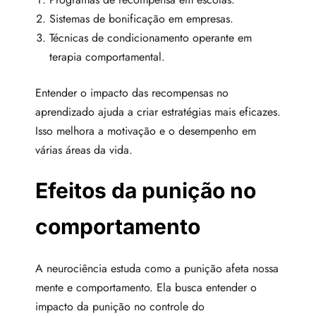
Sistemas de bonificação em empresas.
Técnicas de condicionamento operante em
terapia comportamental.
Entender o impacto das recompensas no
aprendizado ajuda a criar estratégias mais eficazes.
Isso melhora a motivação e o desempenho em
várias áreas da vida.
Efeitos da punição no
comportamento
A neurociência estuda como a punição afeta nossa
mente e comportamento. Ela busca entender o
impacto da punição no controle do