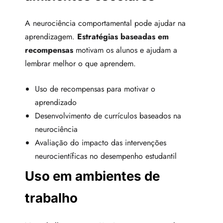
A neurociência comportamental pode ajudar na
aprendizagem.
Estratégias baseadas em
recompensas
motivam os alunos e ajudam a
lembrar melhor o que aprendem.
Uso de recompensas para motivar o
aprendizado
Desenvolvimento de currículos baseados na
neurociência
Avaliação do impacto das intervenções
neurocientíficas no desempenho estudantil
Uso em ambientes de
trabalho