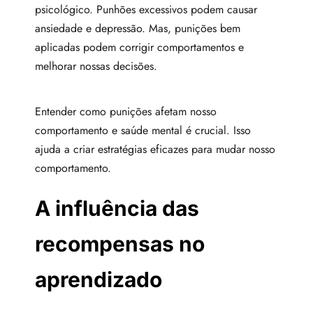
psicológico. Punhões excessivos podem causar
ansiedade e depressão. Mas, punições bem
aplicadas podem corrigir comportamentos e
melhorar nossas decisões.
Entender como punições afetam nosso
comportamento e saúde mental é crucial. Isso
ajuda a criar estratégias eficazes para mudar nosso
comportamento.
A influência das
recompensas no
aprendizado