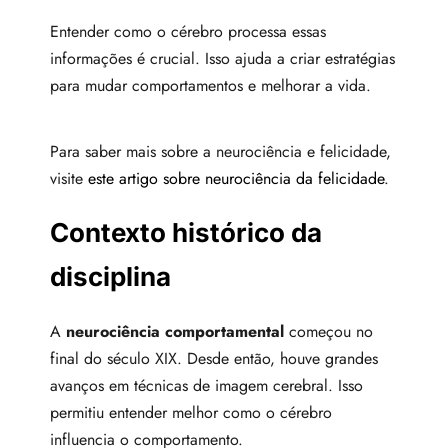
Entender como o cérebro processa essas
informações é crucial. Isso ajuda a criar estratégias
para mudar comportamentos e melhorar a vida.
Para saber mais sobre a neurociência e felicidade,
visite
este artigo sobre neurociência da felicidade
.
Contexto histórico da
disciplina
A
neurociência comportamental
começou no
final do século XIX. Desde então, houve grandes
avanços em técnicas de imagem cerebral. Isso
permitiu entender melhor como o cérebro
influencia o comportamento.