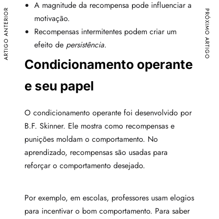
A magnitude da recompensa pode influenciar a
ARTIGO ANTERIOR
PRÓXIMO ARTIGO
motivação.
Recompensas intermitentes podem criar um
efeito de
persistência
.
Condicionamento operante
e seu papel
O condicionamento operante foi desenvolvido por
B.F. Skinner. Ele mostra como recompensas e
punições moldam o comportamento. No
aprendizado, recompensas são usadas para
reforçar o comportamento desejado.
Por exemplo, em escolas, professores usam elogios
para incentivar o bom comportamento. Para saber