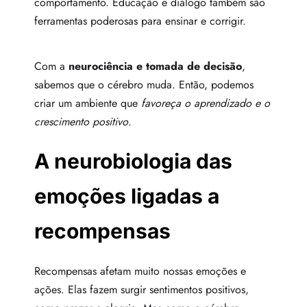
comportamento. Educação e diálogo também são
ferramentas poderosas para ensinar e corrigir.
Com a
neurociência e tomada de decisão
,
sabemos que o cérebro muda. Então, podemos
criar um ambiente que
favoreça o aprendizado e o
crescimento positivo
.
A neurobiologia das
emoções ligadas a
recompensas
Recompensas afetam muito nossas emoções e
ações. Elas fazem surgir sentimentos positivos,