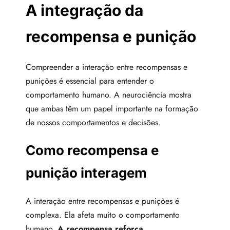
A integração da
recompensa e punição
Compreender a interação entre recompensas e
punições é essencial para entender o
comportamento humano. A neurociência mostra
que ambas têm um papel importante na formação
de nossos comportamentos e decisões.
Como recompensa e
punição interagem
A interação entre recompensas e punições é
complexa. Ela afeta muito o comportamento
humano.
A recompensa reforça