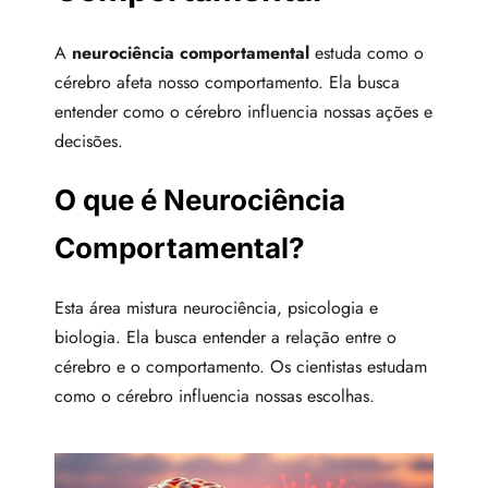
A
neurociência comportamental
estuda como o
cérebro afeta nosso comportamento. Ela busca
entender como o cérebro influencia nossas ações e
decisões.
O que é Neurociência
Comportamental?
Esta área mistura neurociência, psicologia e
biologia. Ela busca entender a relação entre o
cérebro e o comportamento. Os cientistas estudam
como o cérebro influencia nossas escolhas.