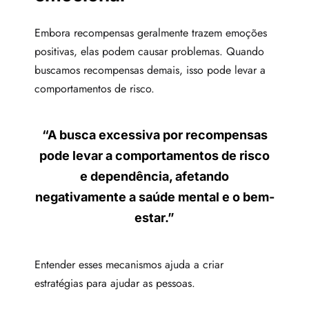
Embora recompensas geralmente trazem emoções
positivas, elas podem causar problemas. Quando
buscamos recompensas demais, isso pode levar a
comportamentos de risco.
“A busca excessiva por recompensas
pode levar a comportamentos de risco
e dependência, afetando
negativamente a saúde mental e o bem-
estar.”
Entender esses mecanismos ajuda a criar
estratégias para ajudar as pessoas.