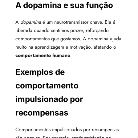
A dopamina e sua função
A
dopamina
é um neurotransmissor chave. Ela é
liberada quando sentimos prazer, reforçando
comportamentos que gostamos. A dopamina ajuda
muito na aprendizagem e motivação, afetando o
comportamento humano
.
Exemplos de
comportamento
impulsionado por
recompensas
Comportamentos impulsionados por recompensas
são comuns. Por exemplo, sentir satisfação ao