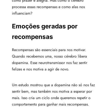
como prazer e alegria. Mas como o cérebro
processa essas recompensas e como elas nos
influenciam?
Emoções geradas por
recompensas
Recompensas são essenciais para nos motivar.
Quando recebemos uma, nosso cérebro libera
dopamina. Esse neurotransmissor nos faz sentir
felizes e nos motiva a agir de novo.
Um estudo mostrou que a dopamina não só nos faz
sentir bem, mas também nos motiva a esperar por
mais. Isso cria um ciclo onde queremos repetir o
comportamento para ganhar mais recompensas.