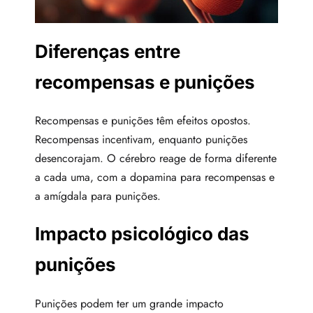
Diferenças entre
recompensas e punições
Recompensas e punições têm efeitos opostos.
Recompensas incentivam, enquanto punições
desencorajam. O cérebro reage de forma diferente
a cada uma, com a dopamina para recompensas e
a amígdala para punições.
Impacto psicológico das
punições
Punições podem ter um grande impacto