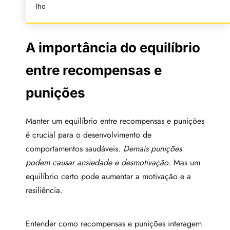
lho
A importância do equilíbrio
entre recompensas e
punições
Manter um equilíbrio entre recompensas e punições
é crucial para o desenvolvimento de
comportamentos saudáveis.
Demais punições
podem causar ansiedade e desmotivação
. Mas um
equilíbrio certo pode aumentar a motivação e a
resiliência.
Entender como recompensas e punições interagem