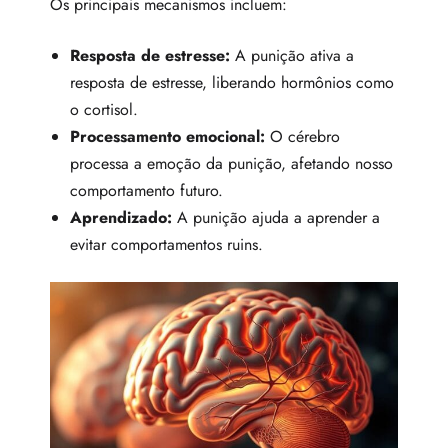
Os principais mecanismos incluem:
Resposta de estresse:
A punição ativa a
resposta de estresse, liberando hormônios como
o cortisol.
Processamento emocional:
O cérebro
processa a emoção da punição, afetando nosso
comportamento futuro.
Aprendizado:
A punição ajuda a aprender a
evitar comportamentos ruins.