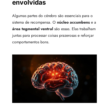
envolvidas
Algumas partes do cérebro são essenciais para o
sistema de recompensa. O
núcleo accumbens
e a
área tegmental ventral
são essas. Elas trabalham
juntas para processar coisas prazerosas e reforçar
comportamentos bons.