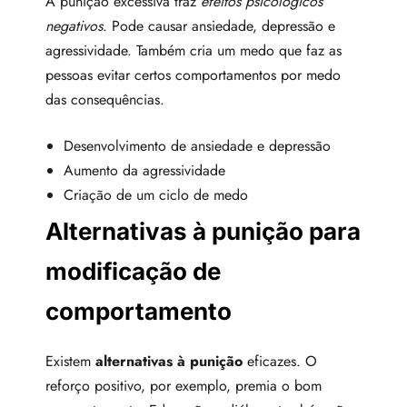
A punição excessiva traz
efeitos psicológicos
negativos
. Pode causar ansiedade, depressão e
agressividade. Também cria um medo que faz as
pessoas evitar certos comportamentos por medo
das consequências.
Desenvolvimento de ansiedade e depressão
Aumento da agressividade
Criação de um ciclo de medo
Alternativas à punição para
modificação de
comportamento
Existem
alternativas à punição
eficazes. O
reforço positivo, por exemplo, premia o bom