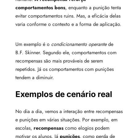
comportamentos bons
, enquanto a punição tenta
evitar comportamentos ruins. Mas, a eficácia delas
varia conforme o contexto e a forma de aplicação.
Um exemplo é o
condicionamento operante
de
B.F. Skinner. Segundo ele, comportamentos com
recompensas são mais prováveis de serem
repetidos. Já os comportamentos com punições
tendem a diminuir.
Exemplos de cenário real
No dia a dia, vemos a interação entre recompensas
e punições em várias situações. Por exemplo, em
escolas,
recompensas
como elogios podem
motivar os alunos. Já
punições
, como perda de