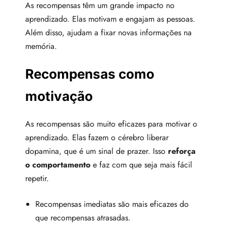
As recompensas têm um grande impacto no
aprendizado. Elas motivam e engajam as pessoas.
Além disso, ajudam a fixar novas informações na
memória.
Recompensas como
motivação
As recompensas são muito eficazes para motivar o
aprendizado. Elas fazem o cérebro liberar
dopamina, que é um sinal de prazer. Isso
reforça
o comportamento
e faz com que seja mais fácil
repetir.
Recompensas imediatas são mais eficazes do
que recompensas atrasadas.