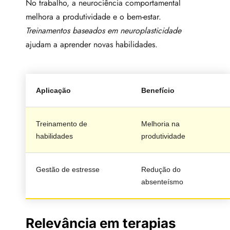
No trabalho, a neurociência comportamental
melhora a produtividade e o bem-estar.
Treinamentos baseados em neuroplasticidade
ajudam a aprender novas habilidades.
Aplicação
Benefício
Treinamento de
Melhoria na
habilidades
produtividade
Gestão de estresse
Redução do
absenteísmo
Relevância em terapias