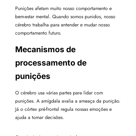
Punições afetam muito nosso comportamento e
bem-estar mental. Quando somos punidos, nosso
cérebro trabalha para entender e mudar nosso
comportamento futuro.
Mecanismos de
processamento de
punições
O cérebro usa várias partes para lidar com
punições. A amígdala avalia a ameaça da punição.
Já o córtex pré-frontal regula nossas emoções e
ajuda a tomar decisões.