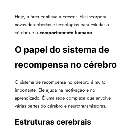
Hoje, a área continua a crescer. Ela incorpora
novas descobertas e tecnologias para estudar o
cérebro e o
comportamento humano
.
O papel do sistema de
recompensa no cérebro
O sistema de recompensa no cérebro é muito
importante. Ele ajuda na motivação e no
aprendizado. É uma rede complexa que envolve
várias partes do cérebro e neurotransmissores.
Estruturas cerebrais