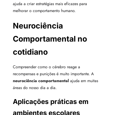
ajuda a criar estratégias mais eficazes para
melhorar o comportamento humano.
Neurociência
Comportamental no
cotidiano
Compreender como o cérebro reage a
recompensas e punições é muito importante. A
neurociência comportamental
ajuda em muitas
áreas do nosso dia a dia.
Aplicações práticas em
ambientes escolares