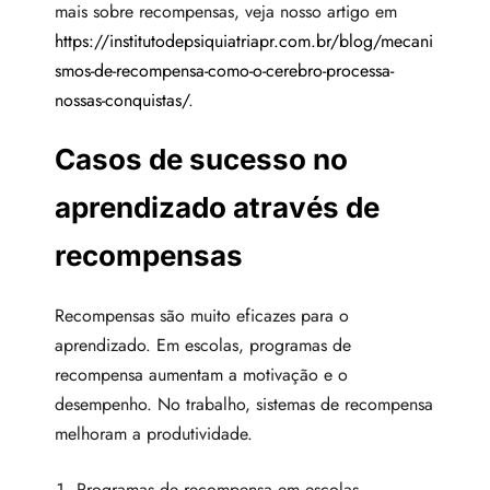
mais sobre recompensas, veja nosso artigo em
https://institutodepsiquiatriapr.com.br/blog/mecani
smos-de-recompensa-como-o-cerebro-processa-
nossas-conquistas/
.
Casos de sucesso no
aprendizado através de
recompensas
Recompensas são muito eficazes para o
aprendizado. Em escolas, programas de
recompensa aumentam a motivação e o
desempenho. No trabalho, sistemas de recompensa
melhoram a produtividade.
Programas de recompensa em escolas.