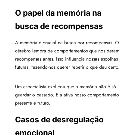
O papel da memória na
busca de recompensas
A memória é crucial na busca por recompensas. O
cérebro lembra de comportamentos que nos deram
recompensas antes. Isso influencia nossas escolhas
futuras, fazendo-nos querer repetir o que deu certo.
Um especialista explicou que a memória não é só
guardar o passado. Ela ativa nosso comportamento
presente e futuro.
Casos de desregulação
emocional