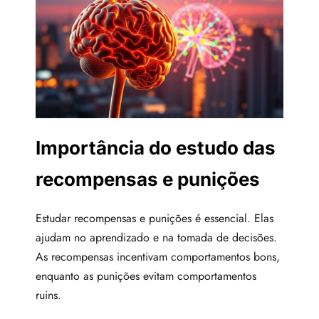
Importância do estudo das
recompensas e punições
Estudar recompensas e punições é essencial. Elas
ajudam no aprendizado e na tomada de decisões.
As recompensas incentivam comportamentos bons,
enquanto as punições evitam comportamentos
ruins.