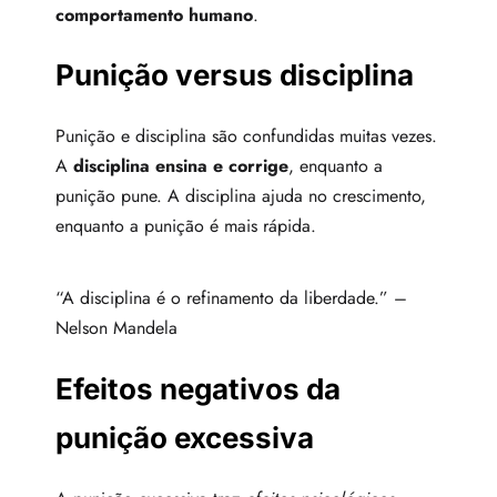
comportamento humano
.
Punição versus disciplina
Punição e disciplina são confundidas muitas vezes.
A
disciplina ensina e corrige
, enquanto a
punição pune. A disciplina ajuda no crescimento,
enquanto a punição é mais rápida.
“A disciplina é o refinamento da liberdade.” –
Nelson Mandela
Efeitos negativos da
punição excessiva