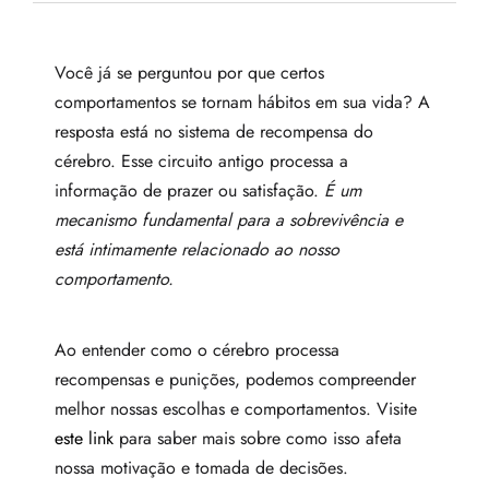
Você já se perguntou por que certos
comportamentos se tornam hábitos em sua vida? A
resposta está no sistema de recompensa do
cérebro. Esse circuito antigo processa a
informação de prazer ou satisfação.
É um
mecanismo fundamental para a sobrevivência e
está intimamente relacionado ao nosso
comportamento.
Ao entender como o cérebro processa
recompensas e punições, podemos compreender
melhor nossas escolhas e comportamentos. Visite
este link
para saber mais sobre como isso afeta
nossa motivação e tomada de decisões.