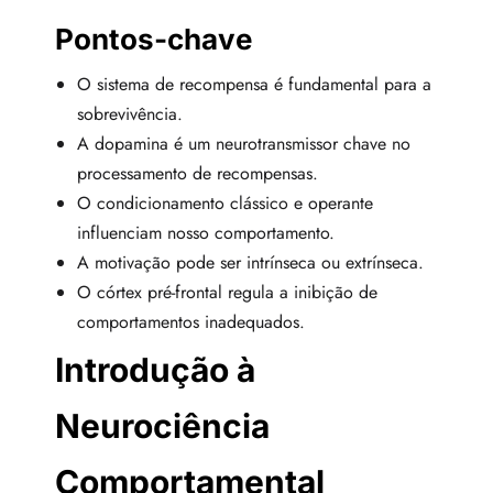
Pontos-chave
O sistema de recompensa é fundamental para a
sobrevivência.
A dopamina é um neurotransmissor chave no
processamento de recompensas.
O condicionamento clássico e operante
influenciam nosso comportamento.
A motivação pode ser intrínseca ou extrínseca.
O córtex pré-frontal regula a inibição de
comportamentos inadequados.
Introdução à
Neurociência
Comportamental