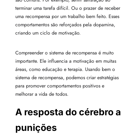
terminar uma tarefa difícil. Ou o prazer de receber
uma recompensa por um trabalho bem feito. Esses
comportamentos são reforçados pela dopamina,
criando um ciclo de motivação.
Compreender o sistema de recompensa é muito
importante. Ele influencia a motivação em muitas
áreas, como educação e terapia. Usando bem o
sistema de recompensa, podemos criar estratégias
para promover comportamentos positivos e
melhorar a vida de todos.
A resposta do cérebro a
punições