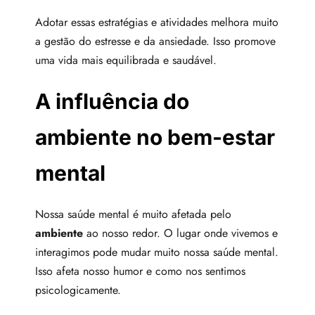
Adotar essas estratégias e atividades melhora muito
a gestão do estresse e da ansiedade. Isso promove
uma vida mais equilibrada e saudável.
A influência do
ambiente no bem-estar
mental
Nossa saúde mental é muito afetada pelo
ambiente
ao nosso redor. O lugar onde vivemos e
interagimos pode mudar muito nossa saúde mental.
Isso afeta nosso humor e como nos sentimos
psicologicamente.