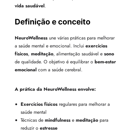
vida saudável
.
Definição e conceito
NeuroWellness
une várias práticas para melhorar
a saúde mental e emocional. Inclui
exercícios
físicos
,
meditação
, alimentação saudável e
sono
de qualidade. O objetivo é equilibrar o
bem-estar
emocional
com a saúde cerebral.
A prática da NeuroWellness envolve:
Exercícios físicos
regulares para melhorar a
saúde mental
Técnicas de
mindfulness
e
meditação
para
reduzir o
estresse