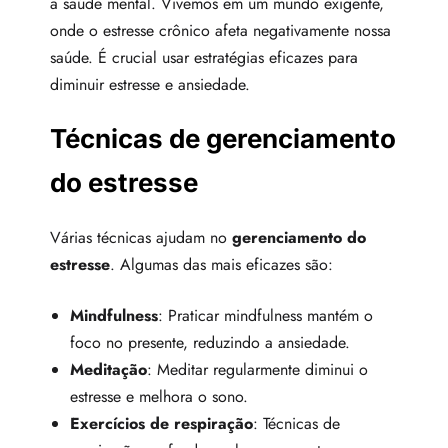
a saúde mental. Vivemos em um mundo exigente,
onde o estresse crônico afeta negativamente nossa
saúde. É crucial usar estratégias eficazes para
diminuir estresse e ansiedade.
Técnicas de gerenciamento
do estresse
Várias técnicas ajudam no
gerenciamento do
estresse
. Algumas das mais eficazes são:
Mindfulness
: Praticar mindfulness mantém o
foco no presente, reduzindo a ansiedade.
Meditação
: Meditar regularmente diminui o
estresse e melhora o sono.
Exercícios de respiração
: Técnicas de