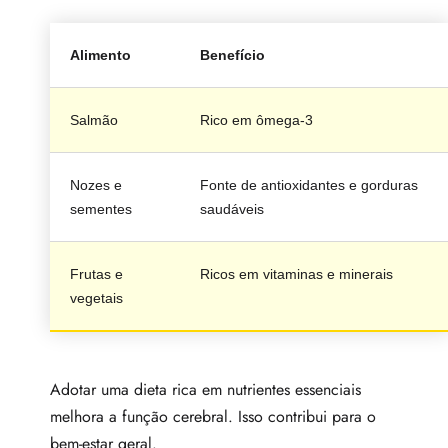
Alimento
Benefício
Salmão
Rico em ômega-3
Nozes e
Fonte de antioxidantes e gorduras
sementes
saudáveis
Frutas e
Ricos em vitaminas e minerais
vegetais
Adotar uma dieta rica em nutrientes essenciais
melhora a função cerebral. Isso contribui para o
bem-estar geral.