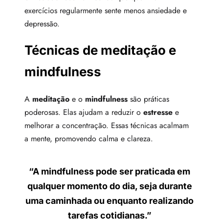
exercícios regularmente sente menos ansiedade e
depressão.
Técnicas de meditação e
mindfulness
A
meditação
e o
mindfulness
são práticas
poderosas. Elas ajudam a reduzir o
estresse
e
melhorar a concentração. Essas técnicas acalmam
a mente, promovendo calma e clareza.
“A
mindfulness
pode ser praticada em
qualquer momento do dia, seja durante
uma caminhada ou enquanto realizando
tarefas cotidianas.”