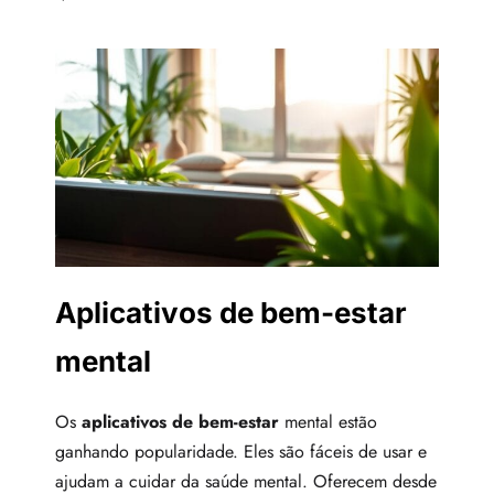
Aplicativos de bem-estar
mental
Os
aplicativos de bem-estar
mental estão
ganhando popularidade. Eles são fáceis de usar e
ajudam a cuidar da saúde mental. Oferecem desde