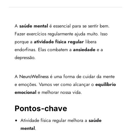
A
saúde mental
é essencial para se sentir bem.
Fazer exercícios regularmente ajuda muito. Isso
porque a
atividade física regular
libera
endorfinas. Elas combatem a
ansiedade
e a
depressão.
A
NeuroWellness
é uma forma de cuidar da mente
e emoções. Vamos ver como alcançar o
equilíbrio
emocional
e melhorar nossa vida.
Pontos-chave
Atividade física regular melhora a
saúde
mental
.