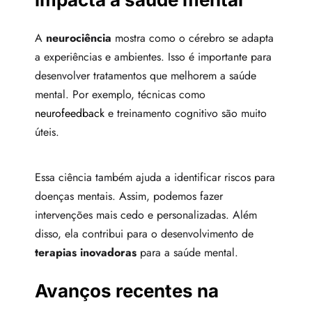
A
neurociência
mostra como o cérebro se adapta
a experiências e ambientes. Isso é importante para
desenvolver tratamentos que melhorem a saúde
mental. Por exemplo, técnicas como
neurofeedback
e treinamento cognitivo são muito
úteis.
Essa ciência também ajuda a identificar riscos para
doenças mentais. Assim, podemos fazer
intervenções mais cedo e personalizadas. Além
disso, ela contribui para o desenvolvimento de
terapias inovadoras
para a saúde mental.
Avanços recentes na