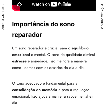
ARTIGO ANTERIOR
PRÓXIMO ARTIGO
Importância do sono
reparador
Um sono reparador é crucial para o
equilíbrio
emocional
e mental. O sono de qualidade diminui
estresse
e ansiedade. Isso melhora a maneira
como lidamos com os desafios do dia a dia.
O sono adequado é fundamental para a
consolidação da memória
e para a regulação
emocional. Isso ajuda a manter a saúde mental em
dia.