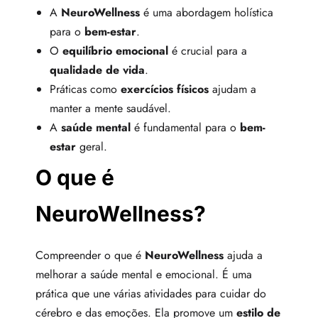
A
NeuroWellness
é uma abordagem holística
para o
bem-estar
.
O
equilíbrio emocional
é crucial para a
qualidade de vida
.
Práticas como
exercícios físicos
ajudam a
manter a mente saudável.
A
saúde mental
é fundamental para o
bem-
estar
geral.
O que é
NeuroWellness?
Compreender o que é
NeuroWellness
ajuda a
melhorar a saúde mental e emocional. É uma
prática que une várias atividades para cuidar do
cérebro e das emoções. Ela promove um
estilo de