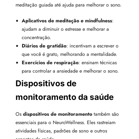
meditação guiada até ajuda para melhorar o sono.
Aplicativos de meditação e mindfulness
:
ajudam a diminuir o estresse e melhorar a
concentração.
Diários de gratidão
: incentivam a escrever o
que você é grato, melhorando a mentalidade.
Exercícios de respiração
: ensinam técnicas
para controlar a ansiedade e melhorar o sono.
Dispositivos de
monitoramento da saúde
Os
dispositivos de monitoramento
também são
essenciais para o NeuroWellness. Eles rastreiam
atividades físicas, padrões de sono e outros