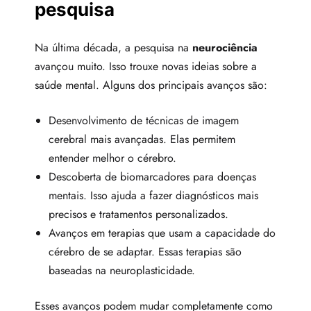
pesquisa
Na última década, a pesquisa na
neurociência
avançou muito. Isso trouxe novas ideias sobre a
saúde mental. Alguns dos principais avanços são:
Desenvolvimento de técnicas de imagem
cerebral mais avançadas. Elas permitem
entender melhor o cérebro.
Descoberta de biomarcadores para doenças
mentais. Isso ajuda a fazer diagnósticos mais
precisos e tratamentos personalizados.
Avanços em terapias que usam a capacidade do
cérebro de se adaptar. Essas terapias são
baseadas na neuroplasticidade.
Esses avanços podem mudar completamente como