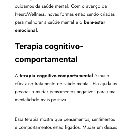
cuidamos da saúde mental. Com o avanço da
NeuroWellness, novas formas estão sendo criadas
para melhorar a saúde mental e o
bem-estar
emocional
.
Terapia cognitivo-
comportamental
A
terapia cognitivo-comportamental
é muito
eficaz no tratamento de saúde mental. Ela ajuda as
pessoas a mudar pensamentos negativos para uma
mentalidade mais positiva.
Essa terapia mostra que pensamentos, sentimentos
e comportamentos estão ligados. Mudar um desses