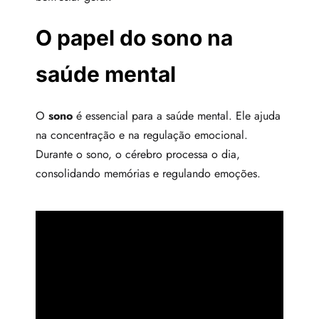
O papel do sono na
saúde mental
O
sono
é essencial para a saúde mental. Ele ajuda
na concentração e na regulação emocional.
Durante o sono, o cérebro processa o dia,
consolidando memórias e regulando emoções.