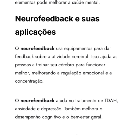
elementos pode melhorar a saúde mental.
Neurofeedback e suas
aplicações
O
neurofeedback
usa equipamentos para dar
feedback sobre a atividade cerebral. Isso ajuda as
pessoas a treinar seu cérebro para funcionar
melhor, melhorando a regulação emocional e a
concentração.
O
neurofeedback
ajuda no tratamento de TDAH,
ansiedade e depressão. Também melhora o
desempenho cognitivo e o bem-estar geral.