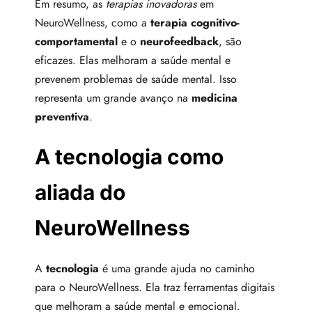
Em resumo, as
terapias inovadoras
em
NeuroWellness, como a
terapia cognitivo-
comportamental
e o
neurofeedback
, são
eficazes. Elas melhoram a saúde mental e
prevenem problemas de saúde mental. Isso
representa um grande avanço na
medicina
preventiva
.
A tecnologia como
aliada do
NeuroWellness
A
tecnologia
é uma grande ajuda no caminho
para o NeuroWellness. Ela traz ferramentas digitais
que melhoram a saúde mental e emocional.