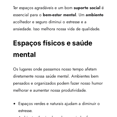
Ter espaços agradáveis e um bom
suporte social
é
essencial para o
bem-estar mental
. Um
ambiente
acolhedor e seguro diminui o estresse e a
ansiedade. Isso melhora nossa vida de qualidade.
Espaços físicos e saúde
mental
Os lugares onde passamos nosso tempo afetam
diretamente nossa saúde mental. Ambientes bem
pensados e organizados podem fazer nosso humor
melhorar e aumentar nossa produtividade.
Espaços verdes e naturais ajudam a diminuir o
estresse.