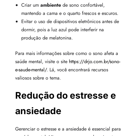
Criar um
ambiente
de sono confortável,
mantendo a cama e o quarto frescos e escuros.
Evitar o uso de dispositivos eletrônicos antes de
dormir, pois a luz azul pode interferir na
produção de melatonina.
Para mais informações sobre como o sono afeta a
saúde mental, visite o site
https://drjo.com.br/sono-
e-saude-mental/
. Lá, você encontrará recursos
valiosos sobre o tema.
Redução do estresse e
ansiedade
Gerenciar o estresse e a ansiedade é essencial para