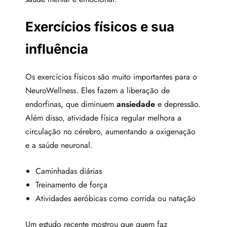
Exercícios físicos e sua
influência
Os exercícios físicos são muito importantes para o
NeuroWellness. Eles fazem a liberação de
endorfinas, que diminuem
ansiedade
e depressão.
Além disso, atividade física regular melhora a
circulação no cérebro, aumentando a oxigenação
e a saúde neuronal.
Caminhadas diárias
Treinamento de força
Atividades aeróbicas como corrida ou natação
Um estudo recente mostrou que quem faz