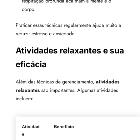
respiração profunda acalmam a mente e o
corpo.
Praticar essas técnicas regularmente ajuda muito a
reduzir estresse e ansiedade.
Atividades relaxantes e sua
eficácia
Além das técnicas de gerenciamento,
atividades
relaxantes
são importantes. Algumas atividades
incluem:
Atividad
Benefício
e