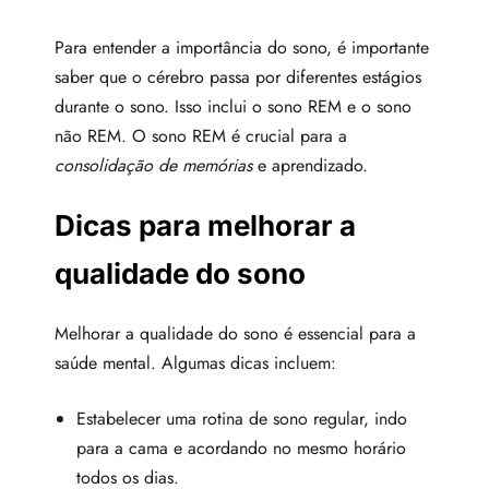
Para entender a importância do sono, é importante
saber que o cérebro passa por diferentes estágios
durante o sono. Isso inclui o sono REM e o sono
não REM. O sono REM é crucial para a
consolidação de memórias
e aprendizado.
Dicas para melhorar a
qualidade do sono
Melhorar a qualidade do sono é essencial para a
saúde mental. Algumas dicas incluem:
Estabelecer uma rotina de sono regular, indo
para a cama e acordando no mesmo horário
todos os dias.