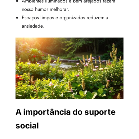
Ambientes iluminados e bem arejados fazem
nosso humor melhorar.
Espaços limpos e organizados reduzem a
ansiedade.
A importância do suporte
social