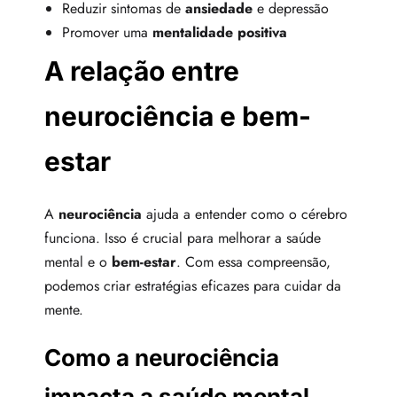
Reduzir sintomas de
ansiedade
e depressão
Promover uma
mentalidade positiva
A relação entre
neurociência e bem-
estar
A
neurociência
ajuda a entender como o cérebro
funciona. Isso é crucial para melhorar a saúde
mental e o
bem-estar
. Com essa compreensão,
podemos criar estratégias eficazes para cuidar da
mente.
Como a neurociência
impacta a saúde mental