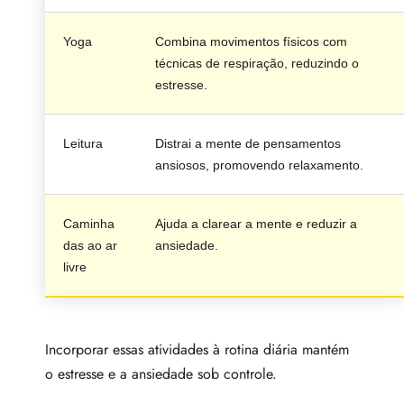
Yoga
Combina movimentos físicos com
técnicas de respiração, reduzindo o
estresse.
Leitura
Distrai a mente de pensamentos
ansiosos, promovendo relaxamento.
Caminha
Ajuda a clarear a mente e reduzir a
das ao ar
ansiedade.
livre
Incorporar essas atividades à rotina diária mantém
o estresse e a ansiedade sob controle.