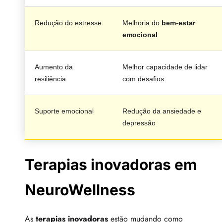
Redução do estresse
Melhoria do
bem-estar
emocional
Aumento da
Melhor capacidade de lidar
resiliência
com desafios
Suporte emocional
Redução da ansiedade e
depressão
Terapias inovadoras em
NeuroWellness
As
terapias inovadoras
estão mudando como