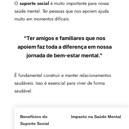
O
suporte social
é muito importante para nossa
saúde mental. Ter pessoas que nos apoiem ajuda
muito em momentos difíceis.
“Ter amigos e familiares que nos
apoiem faz toda a diferença em nossa
jornada de
bem-estar mental
.”
É fundamental construir e manter relacionamentos
saudáveis. Isso é essencial para viver de forma
saudável.
Benefícios do
Impacto na Saúde Mental
Suporte Social