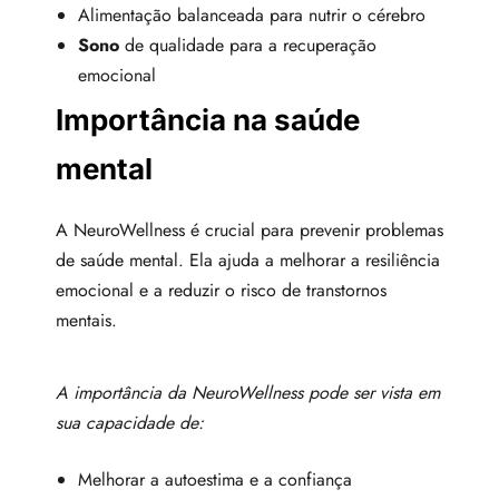
Alimentação balanceada para nutrir o cérebro
Sono
de qualidade para a recuperação
emocional
Importância na saúde
mental
A NeuroWellness é crucial para prevenir problemas
de saúde mental. Ela ajuda a melhorar a resiliência
emocional e a reduzir o risco de transtornos
mentais.
A importância da NeuroWellness pode ser vista em
sua capacidade de:
Melhorar a autoestima e a confiança