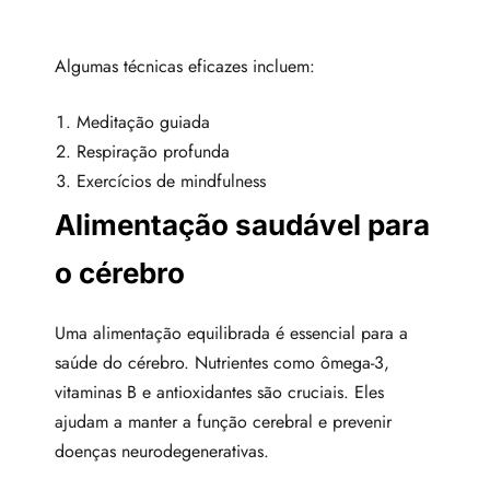
Algumas técnicas eficazes incluem:
Meditação guiada
Respiração profunda
Exercícios de mindfulness
Alimentação saudável para
o cérebro
Uma alimentação equilibrada é essencial para a
saúde do cérebro. Nutrientes como ômega-3,
vitaminas B e antioxidantes são cruciais. Eles
ajudam a manter a função cerebral e prevenir
doenças neurodegenerativas.