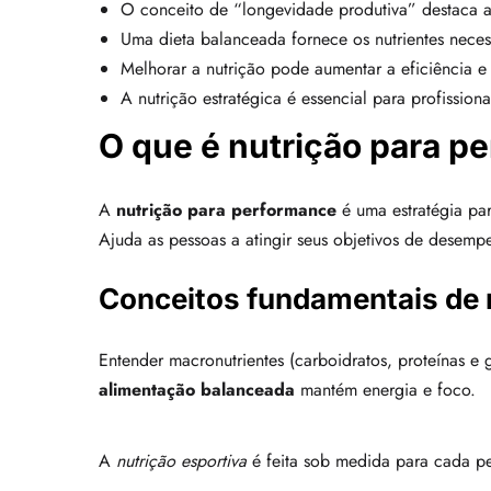
O conceito de “longevidade produtiva” destaca a 
Uma dieta balanceada fornece os nutrientes nece
Melhorar a nutrição pode aumentar a eficiência e 
A nutrição estratégica é essencial para profissio
O que é nutrição para p
A
nutrição para performance
é uma estratégia par
Ajuda as pessoas a atingir seus objetivos de desemp
Conceitos fundamentais de 
Entender macronutrientes (carboidratos, proteínas e 
alimentação balanceada
mantém energia e foco.
A
nutrição esportiva
é feita sob medida para cada pe