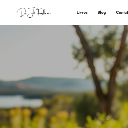
Livros
Blog
Conta