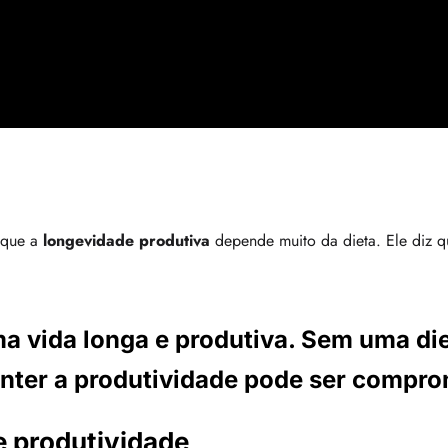
a que a
longevidade produtiva
depende muito da dieta. Ele diz 
ma vida longa e produtiva. Sem uma di
nter a produtividade pode ser compro
e produtividade