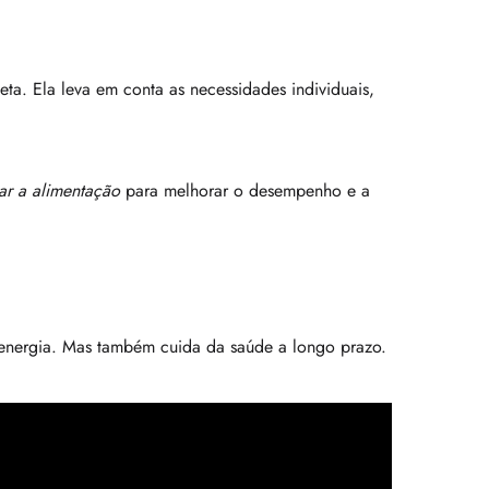
ta. Ela leva em conta as necessidades individuais,
ar a alimentação
para melhorar o desempenho e a
 energia. Mas também cuida da saúde a longo prazo.