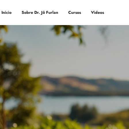
Inicio
Sobre Dr. Jô Furlan
Cursos
Vídeos