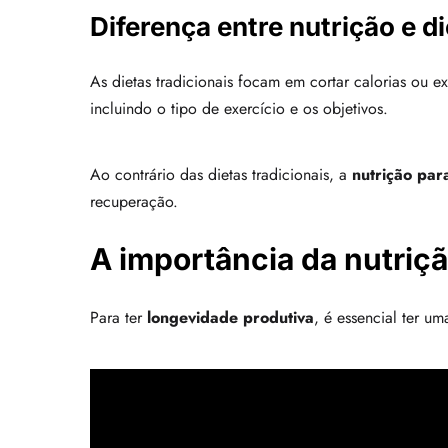
Diferença entre nutrição e di
As dietas tradicionais focam em cortar calorias ou e
incluindo o tipo de exercício e os objetivos.
Ao contrário das dietas tradicionais, a
nutrição par
recuperação.
A importância da nutriç
Para ter
longevidade produtiva
, é essencial ter 