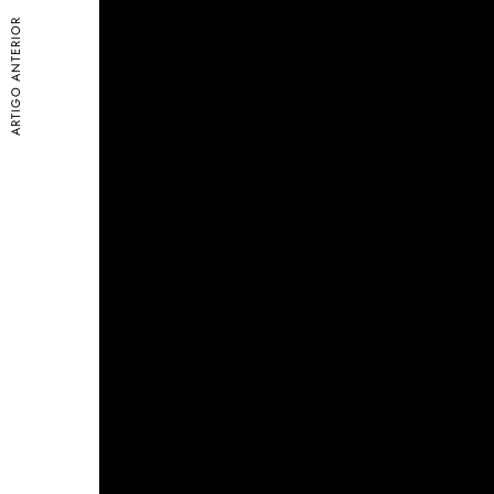
ARTIGO ANTERIOR