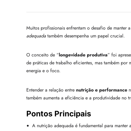
Muitos profissionais enfrentam o desafio de manter a
adequada
também desempenha um papel crucial.
O conceito de “
longevidade produtiva
” foi apres
de práticas de trabalho eficientes, mas também por
energia e o foco.
Entender a relação entre
nutrição e performance
n
também aumenta a eficiência e a produtividade no tr
Pontos Principais
A nutrição adequada é fundamental para manter a