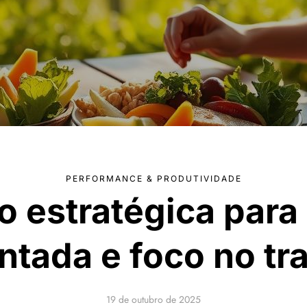
PERFORMANCE & PRODUTIVIDADE
o estratégica para
ntada e foco no tr
19 de outubro de 2025