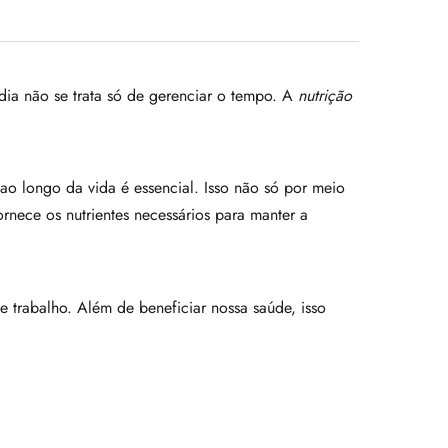
 dia não se trata só de gerenciar o tempo. A
nutrição
ao longo da vida é essencial. Isso não só por meio
rnece os nutrientes necessários para manter a
 trabalho. Além de beneficiar nossa saúde, isso