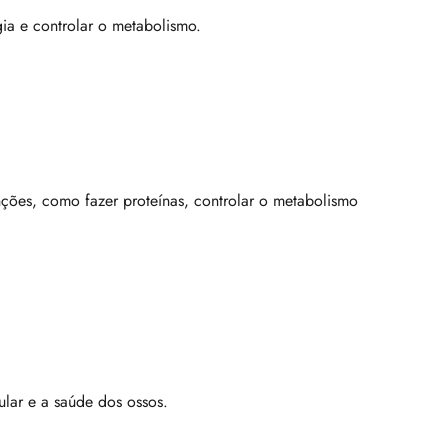
ia e controlar o metabolismo.
ções, como fazer proteínas, controlar o metabolismo
ular e a saúde dos ossos.