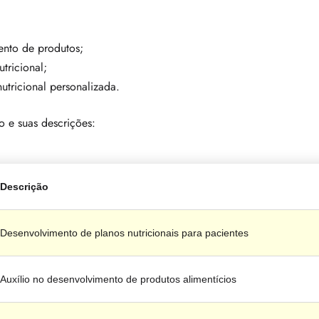
ento de produtos;
tricional;
utricional personalizada.
o e suas descrições:
Descrição
Desenvolvimento de planos nutricionais para pacientes
Auxílio no desenvolvimento de produtos alimentícios