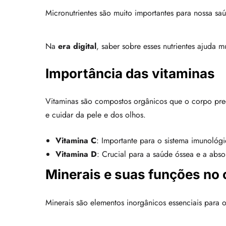
Micronutrientes são muito importantes para nossa sa
Na
era digital
, saber sobre esses nutrientes ajuda 
Importância das vitaminas
Vitaminas são compostos orgânicos que o corpo prec
e cuidar da pele e dos olhos.
Vitamina C
: Importante para o sistema imunológi
Vitamina D
: Crucial para a saúde óssea e a abso
Minerais e suas funções no
Minerais são elementos inorgânicos essenciais para 