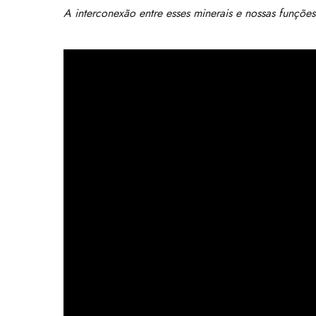
A interconexão entre esses minerais e nossas funções