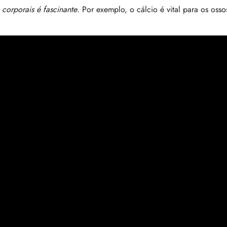
 corporais é fascinante
. Por exemplo, o cálcio é vital para os ossos