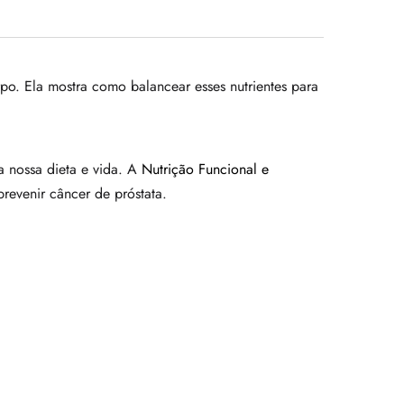
po. Ela mostra como balancear esses nutrientes para
a nossa dieta e vida. A
Nutrição Funcional e
revenir câncer de próstata.