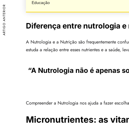
Educação
ARTIGO ANTERIOR
Diferença entre nutrologia e
A Nutrologia e a Nutrição são frequentemente confund
estuda a relação entre esses nutrientes e a saúde, l
“A Nutrologia não é apenas s
Compreender a Nutrologia nos ajuda a fazer escolha
Micronutrientes: as vita