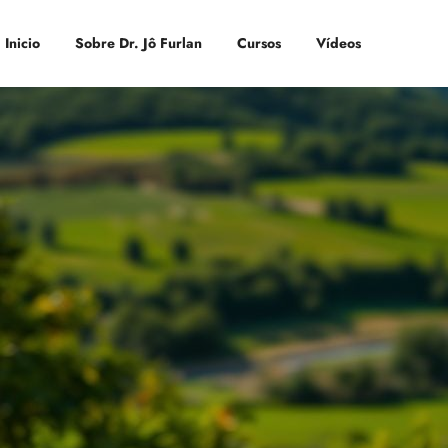
Inicio
Sobre Dr. Jô Furlan
Cursos
Vídeos