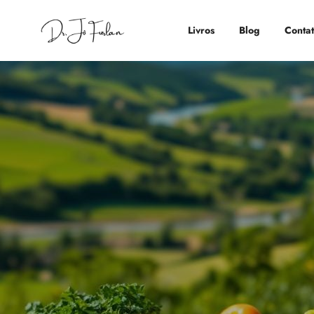
Livros
Blog
Conta