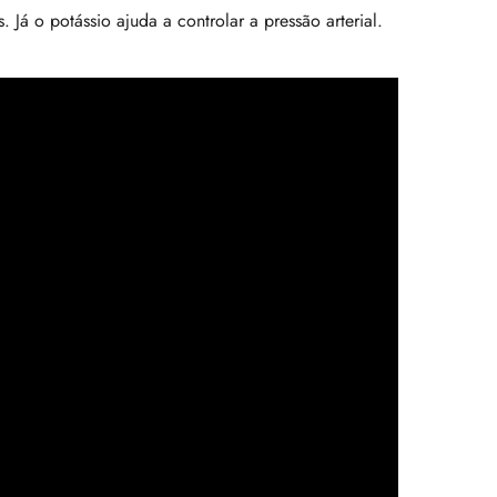
. Já o potássio ajuda a controlar a pressão arterial.