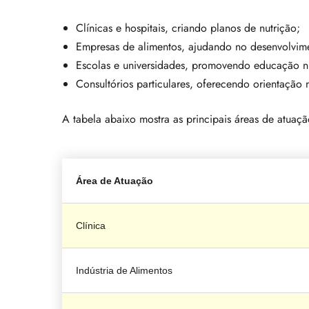
Clínicas e hospitais, criando planos de nutrição;
Empresas de alimentos, ajudando no desenvolvim
Escolas e universidades, promovendo educação nu
Consultórios particulares, oferecendo orientação n
A tabela abaixo mostra as principais áreas de atuaçã
Área de Atuação
Clínica
Indústria de Alimentos