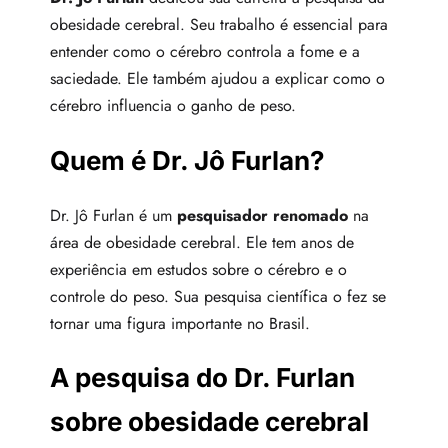
obesidade cerebral. Seu trabalho é essencial para
entender como o cérebro controla a fome e a
saciedade. Ele também ajudou a explicar como o
cérebro influencia o ganho de peso.
Quem é Dr. Jô Furlan?
Dr. Jô Furlan é um
pesquisador renomado
na
área de obesidade cerebral. Ele tem anos de
experiência em estudos sobre o cérebro e o
controle do peso. Sua pesquisa científica o fez se
tornar uma figura importante no Brasil.
A pesquisa do Dr. Furlan
sobre obesidade cerebral