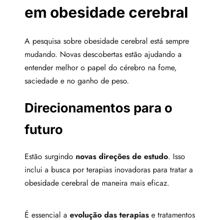
em obesidade cerebral
A pesquisa sobre obesidade cerebral está sempre
mudando. Novas descobertas estão ajudando a
entender melhor o papel do cérebro na fome,
saciedade e no ganho de peso.
Direcionamentos para o
futuro
Estão surgindo
novas direções de estudo
. Isso
inclui a busca por terapias inovadoras para tratar a
obesidade cerebral de maneira mais eficaz.
É essencial a
evolução das terapias
e tratamentos