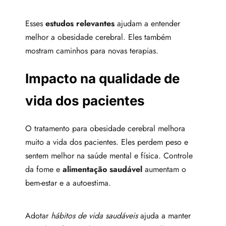
Esses
estudos relevantes
ajudam a entender
melhor a obesidade cerebral. Eles também
mostram caminhos para novas terapias.
Impacto na qualidade de
vida dos pacientes
O tratamento para obesidade cerebral melhora
muito a vida dos pacientes. Eles perdem peso e
sentem melhor na saúde mental e física. Controle
da fome e
alimentação saudável
aumentam o
bem-estar e a autoestima.
Adotar
hábitos de vida saudáveis
ajuda a manter