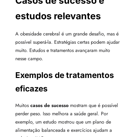
Casos de sucesso e
estudos relevantes
A obesidade cerebral é um grande desafio, mas é
possível superá-la. Estratégias certas podem ajudar
muito. Estudos e tratamentos avançaram muito
nesse campo.
Exemplos de tratamentos
eficazes
Muitos
casos de sucesso
mostram que é possível
perder peso. Isso melhora a saúde geral. Por
exemplo, um estudo mostrou que um plano de
alimentação balanceada e exercícios ajudam a