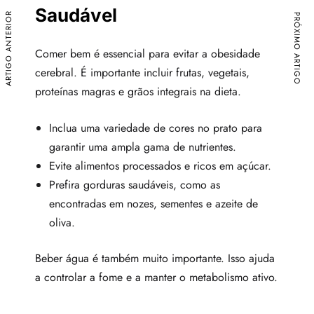
Saudável
ARTIGO ANTERIOR
PRÓXIMO ARTIGO
Comer bem é essencial para evitar a obesidade
cerebral. É importante incluir frutas, vegetais,
proteínas magras e grãos integrais na dieta.
Inclua uma variedade de cores no prato para
garantir uma ampla gama de nutrientes.
Evite alimentos processados e ricos em açúcar.
Prefira gorduras saudáveis, como as
encontradas em nozes, sementes e azeite de
oliva.
Beber água é também muito importante. Isso ajuda
a controlar a fome e a manter o metabolismo ativo.