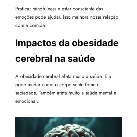
Praticar mindfulness e estar consciente das
emoções pode ajudar. Isso melhora nossa relação
com a comida.
Impactos da obesidade
cerebral na saúde
A obesidade cerebral afeta muito a saúde. Ela
pode mudar como o corpo sente fome e
saciedade. Também afeta muito a saúde mental e
emocional.