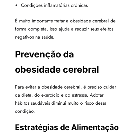
Condições inflamatórias crônicas
É muito importante tratar a obesidade cerebral de
forma completa. Isso ajuda a reduzir seus efeitos
negativos na saúde.
Prevenção da
obesidade cerebral
Para evitar a obesidade cerebral, é preciso cuidar
da dieta, do exercício e do estresse. Adotar
hábitos saudáveis diminui muito o risco dessa
condição.
Estratégias de Alimentação