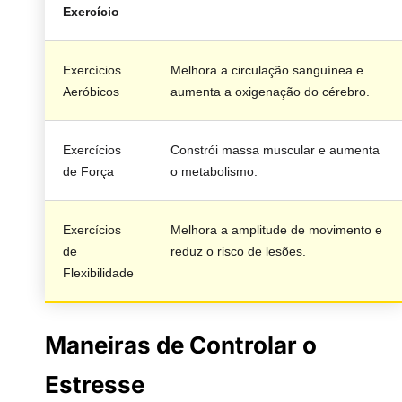
Exercício
Exercícios
Melhora a circulação sanguínea e
Aeróbicos
aumenta a oxigenação do cérebro.
Exercícios
Constrói massa muscular e aumenta
de Força
o metabolismo.
Exercícios
Melhora a amplitude de movimento e
de
reduz o risco de lesões.
Flexibilidade
Maneiras de Controlar o
Estresse