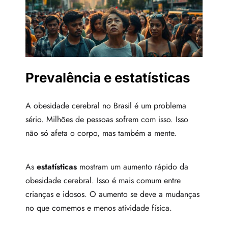
Prevalência e estatísticas
A obesidade cerebral no Brasil é um problema
sério. Milhões de pessoas sofrem com isso. Isso
não só afeta o corpo, mas também a mente.
As
estatísticas
mostram um aumento rápido da
obesidade cerebral. Isso é mais comum entre
crianças e idosos. O aumento se deve a mudanças
no que comemos e menos atividade física.