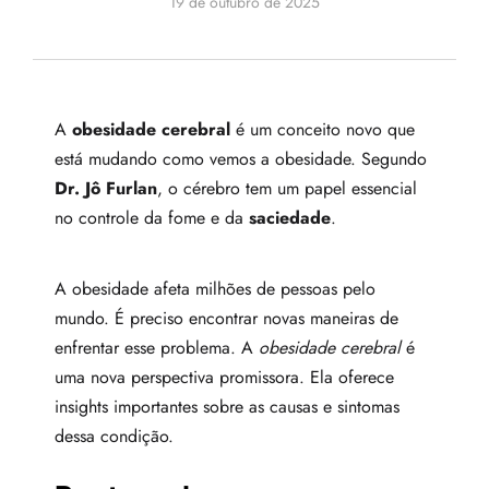
19 de outubro de 2025
A
obesidade cerebral
é um conceito novo que
está mudando como vemos a obesidade. Segundo
Dr. Jô Furlan
, o cérebro tem um papel essencial
no controle da fome e da
saciedade
.
A obesidade afeta milhões de pessoas pelo
mundo. É preciso encontrar novas maneiras de
enfrentar esse problema. A
obesidade cerebral
é
uma nova perspectiva promissora. Ela oferece
insights importantes sobre as causas e sintomas
dessa condição.