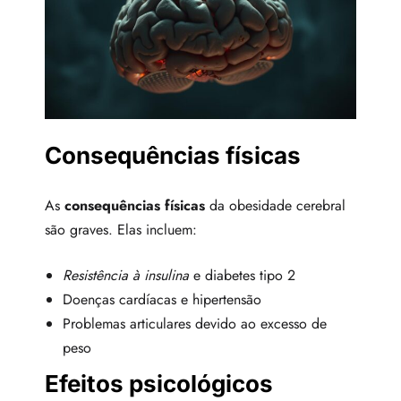
Consequências físicas
As
consequências físicas
da obesidade cerebral
são graves. Elas incluem:
Resistência à insulina
e diabetes tipo 2
Doenças cardíacas e hipertensão
Problemas articulares devido ao excesso de
peso
Efeitos psicológicos