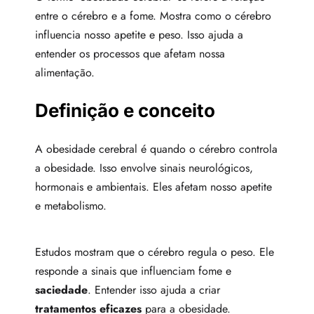
entre o cérebro e a fome. Mostra como o cérebro
influencia nosso apetite e peso. Isso ajuda a
entender os processos que afetam nossa
alimentação.
Definição e conceito
A obesidade cerebral é quando o cérebro controla
a obesidade. Isso envolve sinais neurológicos,
hormonais e ambientais. Eles afetam nosso apetite
e metabolismo.
Estudos mostram que o cérebro regula o peso. Ele
responde a sinais que influenciam fome e
saciedade
. Entender isso ajuda a criar
tratamentos eficazes
para a obesidade.