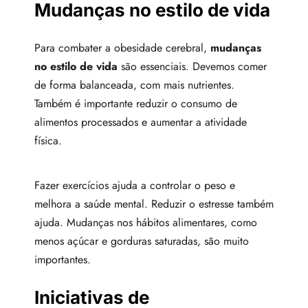
Mudanças no estilo de vida
Para combater a obesidade cerebral,
mudanças
no estilo de vida
são essenciais. Devemos comer
de forma balanceada, com mais nutrientes.
Também é importante reduzir o consumo de
alimentos processados e aumentar a atividade
física.
Fazer exercícios ajuda a controlar o peso e
melhora a saúde mental. Reduzir o estresse também
ajuda. Mudanças nos hábitos alimentares, como
menos açúcar e gorduras saturadas, são muito
importantes.
Iniciativas de