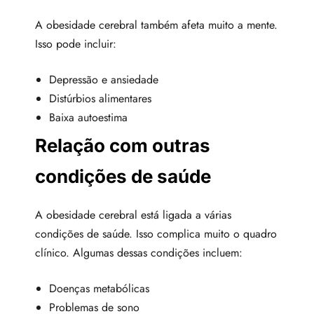
A obesidade cerebral também afeta muito a mente.
Isso pode incluir:
Depressão e ansiedade
Distúrbios alimentares
Baixa autoestima
Relação com outras
condições de saúde
A obesidade cerebral está ligada a várias
condições de saúde. Isso complica muito o quadro
clínico. Algumas dessas condições incluem:
Doenças metabólicas
Problemas de sono