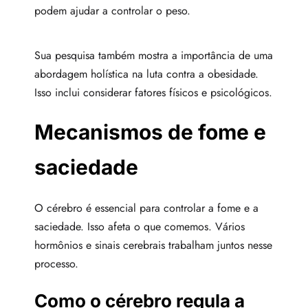
podem ajudar a controlar o peso.
Sua pesquisa também mostra a importância de uma
abordagem holística na luta contra a obesidade.
Isso inclui considerar fatores físicos e psicológicos.
Mecanismos de fome e
saciedade
O cérebro é essencial para controlar a fome e a
saciedade. Isso afeta o que comemos. Vários
hormônios e sinais cerebrais trabalham juntos nesse
processo.
Como o cérebro regula a