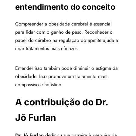
entendimento do conceito
Compreender a obesidade cerebral é essencial
para lidar com o ganho de peso. Reconhecer o
papel do cérebro na regulação do apetite ajuda a
criar tratamentos mais eficazes.
Entender isso também pode diminuir o estigma da
obesidade. Isso promove um tratamento mais
compassivo e holístico.
A contribuição do Dr.
Jô Furlan
Dr. Jô Furlan
dedicou sua carreira à pesquisa da