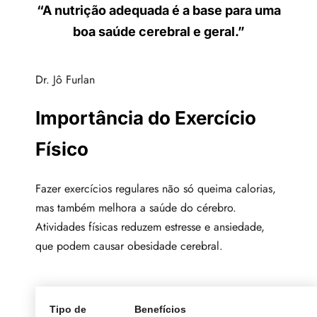
“A nutrição adequada é a base para uma
boa saúde cerebral e geral.”
Dr. Jô Furlan
Importância do Exercício
Físico
Fazer exercícios regulares não só queima calorias,
mas também melhora a saúde do cérebro.
Atividades físicas reduzem estresse e ansiedade,
que podem causar obesidade cerebral.
Tipo de
Benefícios