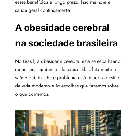
esses benefícios a longo prazo. Isso melhora a
saúde geral continuamente.
A obesidade cerebral
na sociedade brasileira
No Brasil, a obesidade cerebral está se espalhando
como uma epidemia silenciosa. Ela afeta muito a
saúde pública. Esse problema está ligado ao estilo
de vida moderno e às escolhas que fazemos sobre
o que comemos.