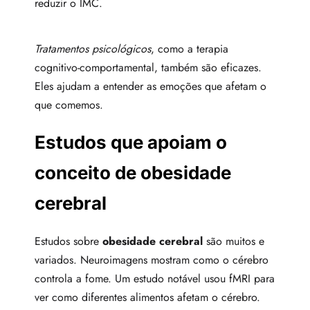
reduzir o IMC.
Tratamentos psicológicos
, como a terapia
cognitivo-comportamental, também são eficazes.
Eles ajudam a entender as emoções que afetam o
que comemos.
Estudos que apoiam o
conceito de obesidade
cerebral
Estudos sobre
obesidade cerebral
são muitos e
variados. Neuroimagens mostram como o cérebro
controla a fome. Um estudo notável usou fMRI para
ver como diferentes alimentos afetam o cérebro.