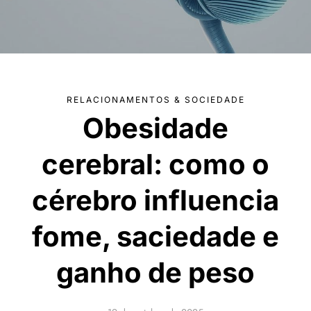
RELACIONAMENTOS & SOCIEDADE
Obesidade
cerebral: como o
cérebro influencia
fome, saciedade e
ganho de peso