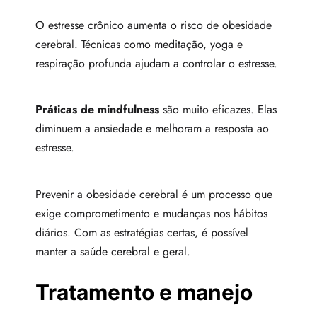
O estresse crônico aumenta o risco de obesidade
cerebral. Técnicas como meditação, yoga e
respiração profunda ajudam a controlar o estresse.
Práticas de mindfulness
são muito eficazes. Elas
diminuem a ansiedade e melhoram a resposta ao
estresse.
Prevenir a obesidade cerebral é um processo que
exige comprometimento e mudanças nos hábitos
diários. Com as estratégias certas, é possível
manter a saúde cerebral e geral.
Tratamento e manejo