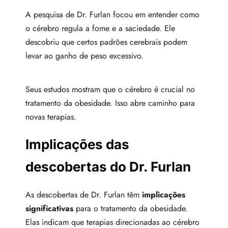
A pesquisa de Dr. Furlan focou em entender como
o cérebro regula a fome e a saciedade. Ele
descobriu que certos padrões cerebrais podem
levar ao ganho de peso excessivo.
Seus estudos mostram que o cérebro é crucial no
tratamento da obesidade. Isso abre caminho para
novas terapias.
Implicações das
descobertas do Dr. Furlan
As descobertas de Dr. Furlan têm
implicações
significativas
para o tratamento da obesidade.
Elas indicam que terapias direcionadas ao cérebro