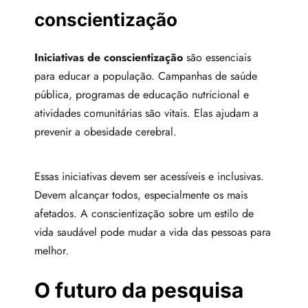
conscientização
Iniciativas de conscientização
são essenciais
para educar a população. Campanhas de saúde
pública, programas de educação nutricional e
atividades comunitárias são vitais. Elas ajudam a
prevenir a obesidade cerebral.
Essas iniciativas devem ser acessíveis e inclusivas.
Devem alcançar todos, especialmente os mais
afetados. A conscientização sobre um estilo de
vida saudável pode mudar a vida das pessoas para
melhor.
O futuro da pesquisa