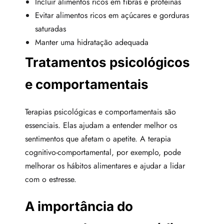
Incluir alimentos ricos em fibras e proteínas
Evitar alimentos ricos em açúcares e gorduras
saturadas
Manter uma hidratação adequada
Tratamentos psicológicos
e comportamentais
Terapias psicológicas e comportamentais são
essenciais. Elas ajudam a entender melhor os
sentimentos que afetam o apetite. A terapia
cognitivo-comportamental, por exemplo, pode
melhorar os hábitos alimentares e ajudar a lidar
com o estresse.
A importância do