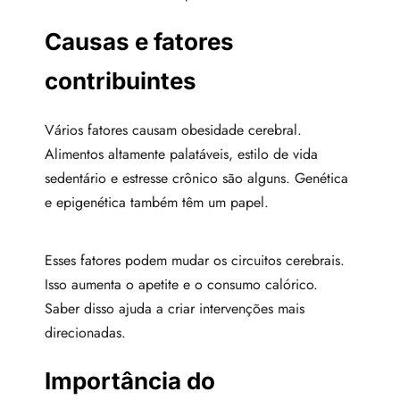
Causas e fatores
contribuintes
Vários fatores causam obesidade cerebral.
Alimentos altamente palatáveis, estilo de vida
sedentário e estresse crônico são alguns. Genética
e epigenética também têm um papel.
Esses fatores podem mudar os circuitos cerebrais.
Isso aumenta o apetite e o consumo calórico.
Saber disso ajuda a criar intervenções mais
direcionadas.
Importância do