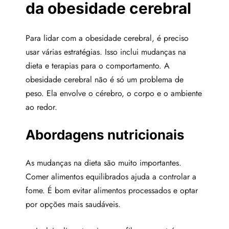
da obesidade cerebral
Para lidar com a obesidade cerebral, é preciso
usar várias estratégias. Isso inclui mudanças na
dieta e terapias para o comportamento. A
obesidade cerebral não é só um problema de
peso. Ela envolve o cérebro, o corpo e o ambiente
ao redor.
Abordagens nutricionais
As mudanças na dieta são muito importantes.
Comer alimentos equilibrados ajuda a controlar a
fome. É bom evitar alimentos processados e optar
por opções mais saudáveis.