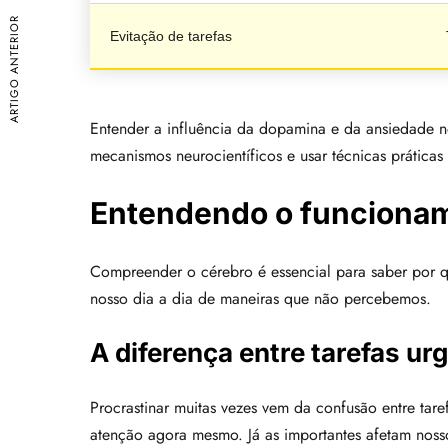
ARTIGO ANTERIOR
Evitação de tarefas
Entender a influência da dopamina e da ansiedade no
mecanismos neurocientíficos e usar técnicas práticas
Entendendo o funcionam
Compreender o cérebro é essencial para saber por 
nosso dia a dia de maneiras que não percebemos.
A diferença entre tarefas ur
Procrastinar muitas vezes vem da confusão entre tare
atenção agora mesmo. Já as importantes afetam nosso