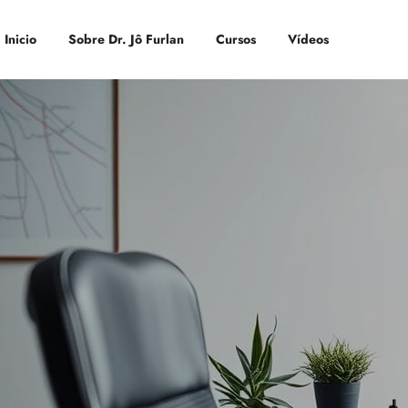
Inicio
Sobre Dr. Jô Furlan
Cursos
Vídeos