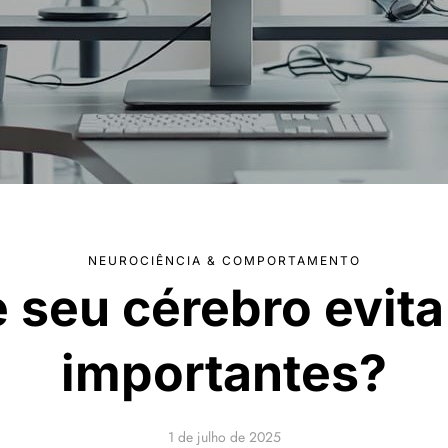
NEUROCIÊNCIA & COMPORTAMENTO
 seu cérebro evita
importantes?
1 de julho de 2025