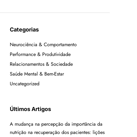
Categorias
Neurociência & Comportamento
Performance & Produtividade
Relacionamentos & Sociedade
Saúde Mental & Bem-Estar
Uncategorized
Últimos Artigos
A mudança na percepção da importância da
nutrição na recuperação dos pacientes: lições