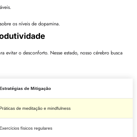
áveis.
 sobre os níveis de dopamina.
rodutividade
a evitar o desconforto. Nesse estado, nosso cérebro busca
Estratégias de Mitigação
Práticas de meditação e mindfulness
Exercícios físicos regulares