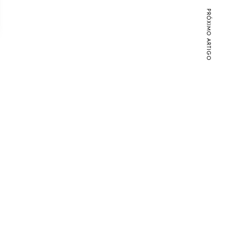
PRÓXIMO ARTIGO