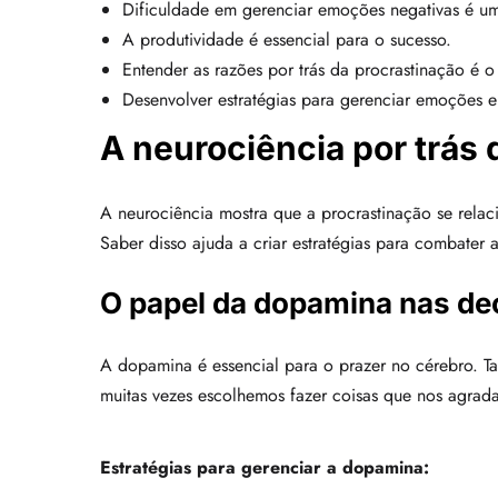
Dificuldade em gerenciar emoções negativas é um
A produtividade é essencial para o sucesso.
Entender as razões por trás da procrastinação é o
Desenvolver estratégias para gerenciar emoções e 
A neurociência por trás 
A neurociência mostra que a procrastinação se rel
Saber disso ajuda a criar estratégias para combater 
O papel da dopamina nas de
A dopamina é essencial para o prazer no cérebro. T
muitas vezes escolhemos fazer coisas que nos agrada
Estratégias para gerenciar a dopamina: