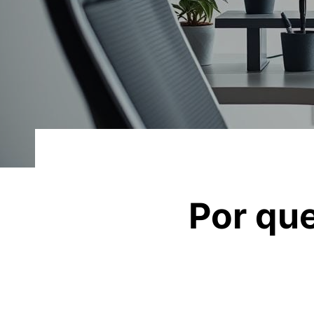
Por que