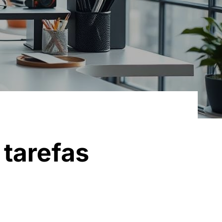
 tarefas