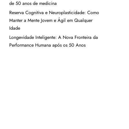
de 50 anos de medicina
Reserva Cognitiva e Neuroplasticidade: Como
Manter a Mente Jovem e Ágil em Qualquer
Idade
Longevidade Inteligente: A Nova Fronteira da
Performance Humana após os 50 Anos