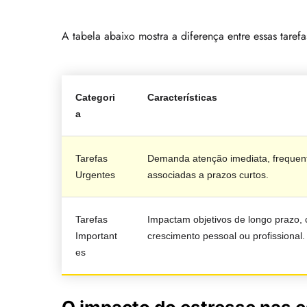
A tabela abaixo mostra a diferença entre essas tarefa
Categori
Características
a
Tarefas
Demanda atenção imediata, freque
Urgentes
associadas a prazos curtos.
Tarefas
Impactam objetivos de longo prazo, 
Important
crescimento pessoal ou profissional.
es