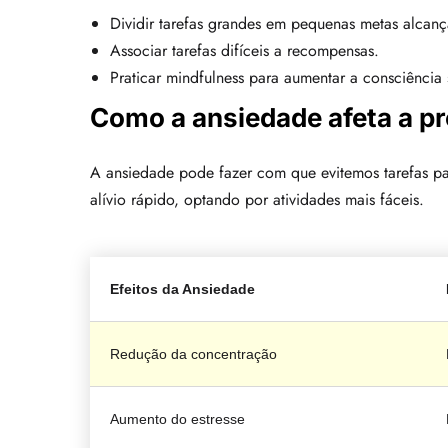
Dividir tarefas grandes em pequenas metas alcanç
Associar tarefas difíceis a recompensas.
Praticar mindfulness para aumentar a consciência
Como a ansiedade afeta a p
A ansiedade pode fazer com que evitemos tarefas par
alívio rápido, optando por atividades mais fáceis.
Efeitos da Ansiedade
Redução da concentração
Aumento do estresse