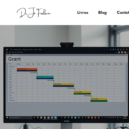
Livros
Blog
Conta