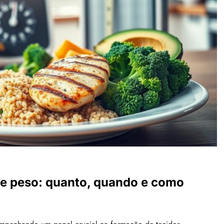
de peso: quanto, quando e como