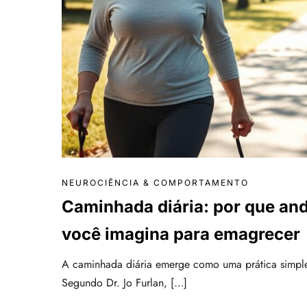
NEUROCIÊNCIA & COMPORTAMENTO
Caminhada diária: por que an
você imagina para emagrecer
A caminhada diária emerge como uma prática simple
Segundo Dr. Jo Furlan, […]