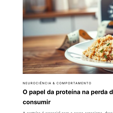
NEUROCIÊNCIA & COMPORTAMENTO
O papel da proteína na perda 
consumir