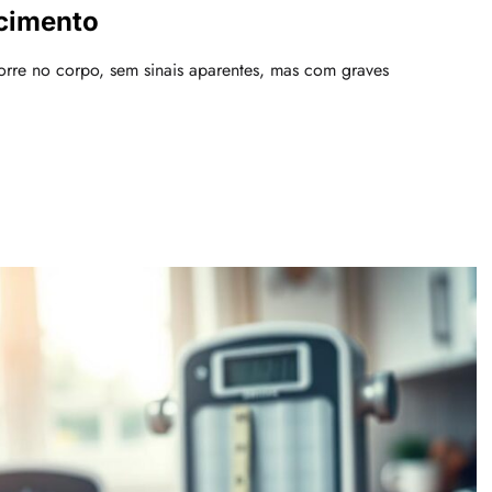
ecimento
orre no corpo, sem sinais aparentes, mas com graves