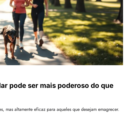
dar pode ser mais poderoso do que
s, mas altamente eficaz para aqueles que desejam emagrecer.