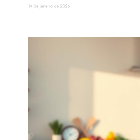
14 de janeiro de 2026