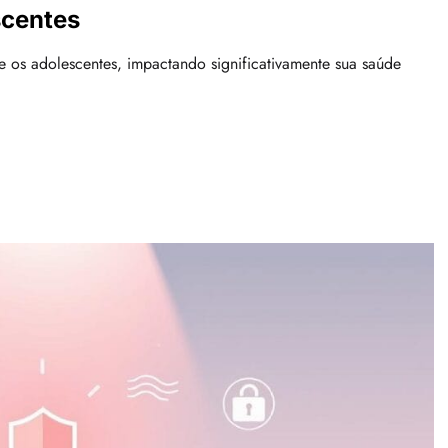
scentes
e os adolescentes, impactando significativamente sua saúde