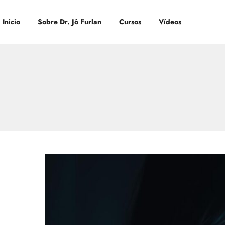
Inicio
Sobre Dr. Jô Furlan
Cursos
Vídeos