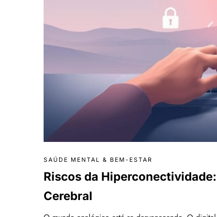
SAÚDE MENTAL & BEM-ESTAR
Riscos da Hiperconectividade
Cerebral