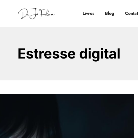
Livros
Blog
Conta
Estresse digital