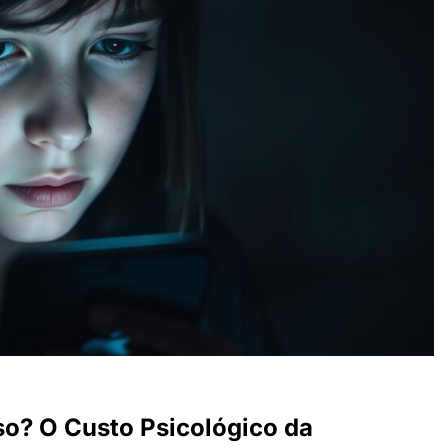
o? O Custo Psicológico da