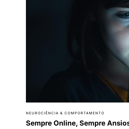
NEUROCIÊNCIA & COMPORTAMENTO
Sempre Online, Sempre Ansios