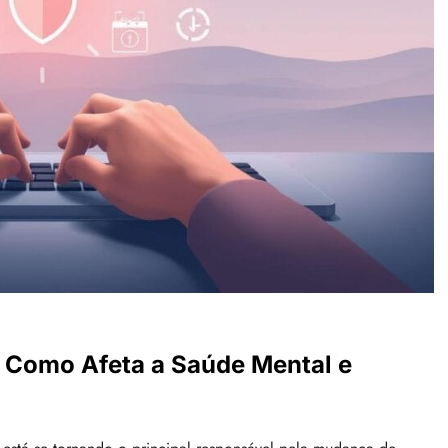
: Como Afeta a Saúde Mental e