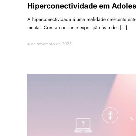
Hiperconectividade em Adole
A hiperconectividade é uma realidade crescente entr
mental. Com a constante exposição às redes […]
4 de novembro de 2025