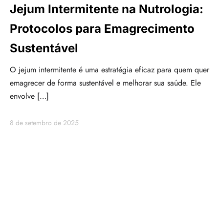
Jejum Intermitente na Nutrologia:
Protocolos para Emagrecimento
Sustentável
O jejum intermitente é uma estratégia eficaz para quem quer
emagrecer de forma sustentável e melhorar sua saúde. Ele
envolve […]
8 de setembro de 2025