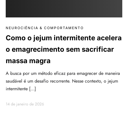
NEUROCIÊNCIA & COMPORTAMENTO
Como o jejum intermitente acelera
o emagrecimento sem sacrificar
massa magra
A busca por um método eficaz para emagrecer de maneira
saudável é um desafio recorrente. Nesse contexto, o jejum
intermitente […]
14 de janeiro de 2026