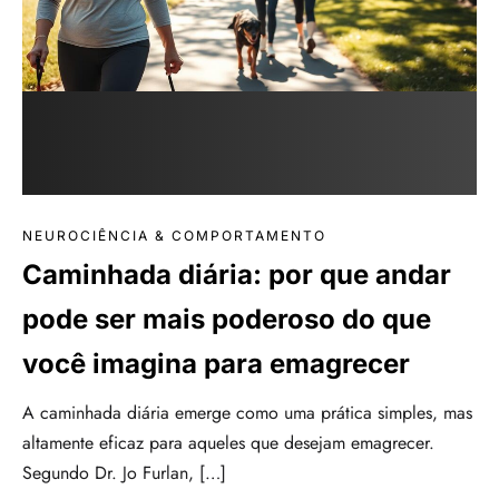
NEUROCIÊNCIA & COMPORTAMENTO
Caminhada diária: por que andar
pode ser mais poderoso do que
você imagina para emagrecer
A caminhada diária emerge como uma prática simples, mas
altamente eficaz para aqueles que desejam emagrecer.
Segundo Dr. Jo Furlan, […]