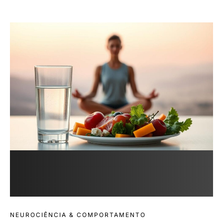
NEUROCIÊNCIA & COMPORTAMENTO