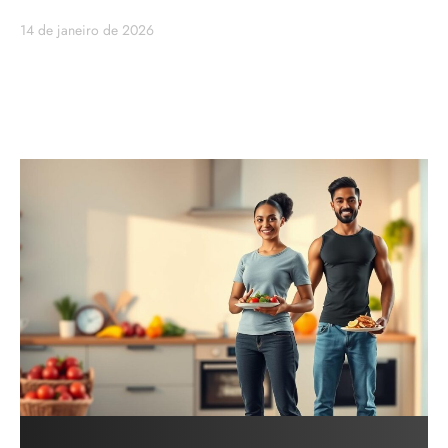
14 de janeiro de 2026