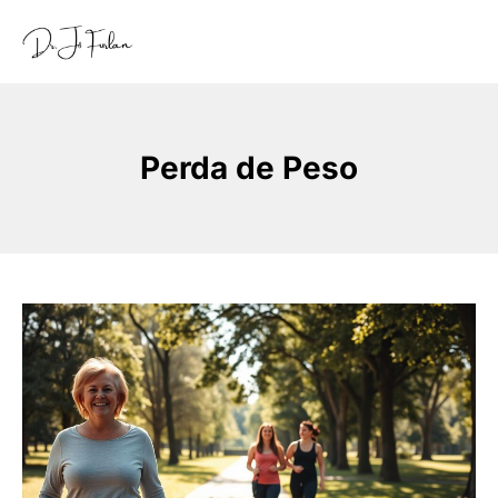
Perda de Peso