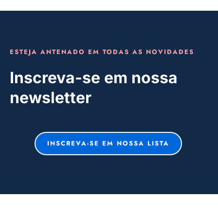
ESTEJA ANTENADO EM TODAS AS NOVIDADES
Inscreva-se em nossa
newsletter
INSCREVA-SE EM NOSSA LISTA