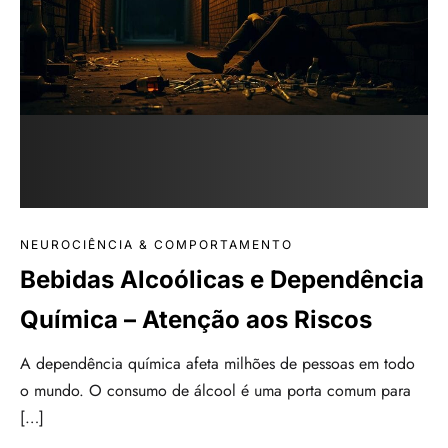
NEUROCIÊNCIA & COMPORTAMENTO
Bebidas Alcoólicas e Dependência
Química – Atenção aos Riscos
A dependência química afeta milhões de pessoas em todo
o mundo. O consumo de álcool é uma porta comum para
[…]