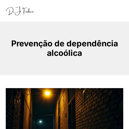
Prevenção de dependência
alcoólica