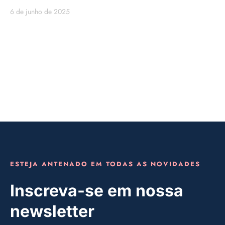
6 de junho de 2025
ESTEJA ANTENADO EM TODAS AS NOVIDADES
Inscreva-se em nossa
newsletter