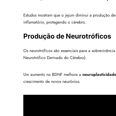
Estudos mostram que o jejum diminui a produção de c
inflamatório, protegendo o cérebro.
Produção de Neurotróficos
Os neurotróficos são essenciais para a sobrevivênci
Neurotrófico Derivado do Cérebro).
Um aumento no BDNF melhora a
neuroplasticidad
crescimento de novos neurônios.