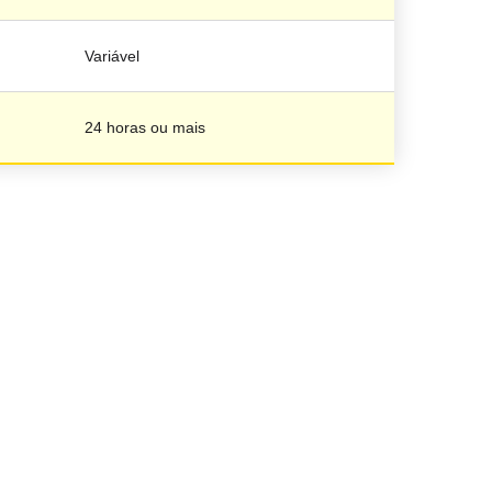
Variável
24 horas ou mais