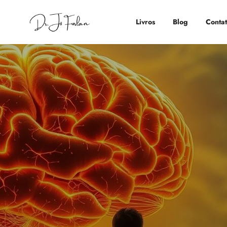
Livros
Blog
Conta