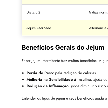
Dieta 5:2
5 dias norma
Jejum Alternado
Alternância 
Benefícios Gerais do Jejum
Fazer jejum intermitente traz muitos benefícios. Algu
Perda de Peso
: pela redução de calorias.
Melhoria na Sensibilidade à Insulina
: ajuda co
Redução da Inflamação
: pode diminuir o risco
Entender os tipos de jejum e seus benefícios ajuda a