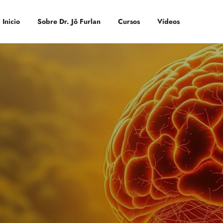
Inicio
Sobre Dr. Jô Furlan
Cursos
Vídeos