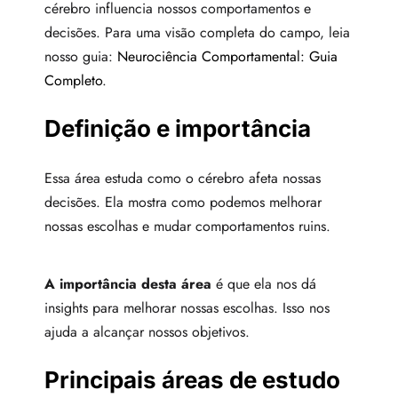
cérebro influencia nossos comportamentos e
decisões. Para uma visão completa do campo, leia
nosso guia:
Neurociência Comportamental: Guia
Completo
.
Definição e importância
Essa área estuda como o cérebro afeta nossas
decisões. Ela mostra como podemos melhorar
nossas escolhas e mudar comportamentos ruins.
A importância desta área
é que ela nos dá
insights para melhorar nossas escolhas. Isso nos
ajuda a alcançar nossos objetivos.
Principais áreas de estudo