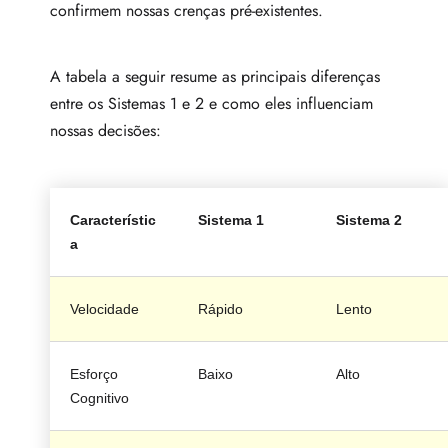
confirmem nossas crenças pré-existentes.
A tabela a seguir resume as principais diferenças
entre os Sistemas 1 e 2 e como eles influenciam
nossas decisões:
Característic
Sistema 1
Sistema 2
a
Velocidade
Rápido
Lento
Esforço
Baixo
Alto
Cognitivo