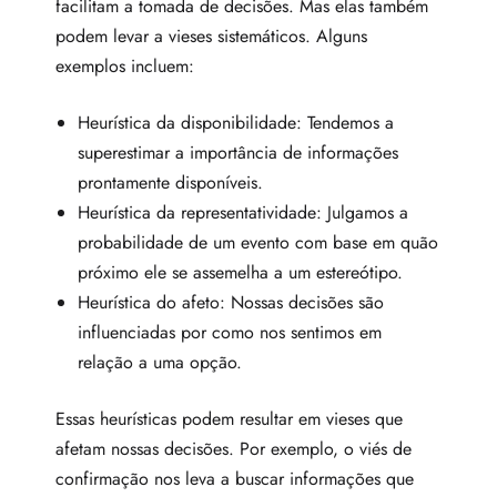
facilitam a tomada de decisões. Mas elas também
podem levar a vieses sistemáticos. Alguns
exemplos incluem:
Heurística da disponibilidade: Tendemos a
superestimar a importância de informações
prontamente disponíveis.
Heurística da representatividade: Julgamos a
probabilidade de um evento com base em quão
próximo ele se assemelha a um estereótipo.
Heurística do afeto: Nossas decisões são
influenciadas por como nos sentimos em
relação a uma opção.
Essas heurísticas podem resultar em vieses que
afetam nossas decisões. Por exemplo, o viés de
confirmação nos leva a buscar informações que