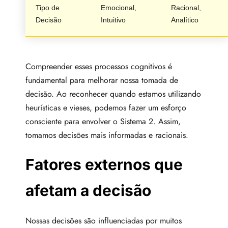
Tipo de
Emocional,
Racional,
Decisão
Intuitivo
Analítico
Compreender esses processos cognitivos é
fundamental para melhorar nossa tomada de
decisão. Ao reconhecer quando estamos utilizando
heurísticas e vieses, podemos fazer um esforço
consciente para envolver o Sistema 2. Assim,
tomamos decisões mais informadas e racionais.
Fatores externos que
afetam a decisão
Nossas decisões são influenciadas por muitos