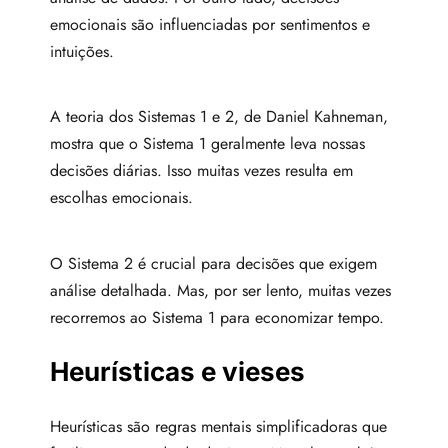
emocionais são influenciadas por sentimentos e
intuições.
A teoria dos Sistemas 1 e 2, de Daniel Kahneman,
mostra que o Sistema 1 geralmente leva nossas
decisões diárias. Isso muitas vezes resulta em
escolhas emocionais.
O Sistema 2 é crucial para decisões que exigem
análise detalhada. Mas, por ser lento, muitas vezes
recorremos ao Sistema 1 para economizar tempo.
Heurísticas e vieses
Heurísticas são regras mentais simplificadoras que