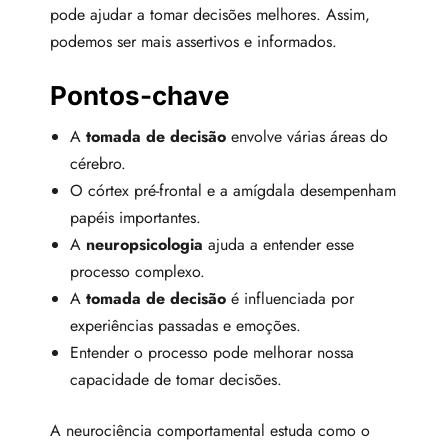
pode ajudar a tomar decisões melhores. Assim,
podemos ser mais assertivos e informados.
Pontos-chave
A
tomada de decisão
envolve várias áreas do
cérebro.
O córtex pré-frontal e a amígdala desempenham
papéis importantes.
A
neuropsicologia
ajuda a entender esse
processo complexo.
A
tomada de decisão
é influenciada por
experiências passadas e emoções.
Entender o processo pode melhorar nossa
capacidade de tomar decisões.
A neurociência comportamental estuda como o