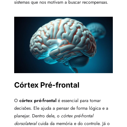
sistemas que nos motivam a buscar recompensas.
Córtex Pré-frontal
O
córtex pré-frontal
é essencial para tomar
decisões. Ele ajuda a pensar de forma lógica e a
planejar. Dentro dele, o
córtex pré-frontal
dorsolateral
cuida da memória e do controle. Já o