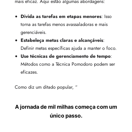
mais eficaz. Aqui estão algumas abordagens:
Divida as tarefas em etapas menores
: Isso
torna as tarefas menos avassaladoras e mais
gerenciáveis.
Estabeleça metas claras e alcançáveis
:
Definir metas específicas ajuda a manter o foco.
Use técnicas de gerenciamento de tempo
:
Métodos como a Técnica Pomodoro podem ser
eficazes.
Como diz um ditado popular, “
A jornada de mil milhas começa com um
único passo.