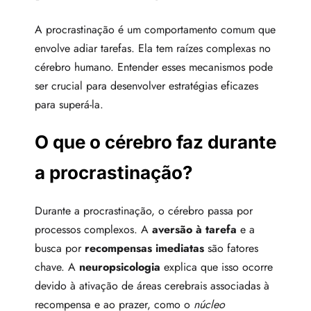
A procrastinação é um comportamento comum que
envolve adiar tarefas. Ela tem raízes complexas no
cérebro humano. Entender esses mecanismos pode
ser crucial para desenvolver estratégias eficazes
para superá-la.
O que o cérebro faz durante
a procrastinação?
Durante a procrastinação, o cérebro passa por
processos complexos. A
aversão à tarefa
e a
busca por
recompensas imediatas
são fatores
chave. A
neuropsicologia
explica que isso ocorre
devido à ativação de áreas cerebrais associadas à
recompensa e ao prazer, como o
núcleo