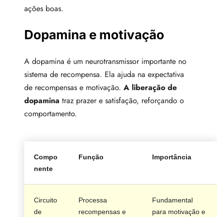
ações boas.
Dopamina e motivação
A dopamina é um neurotransmissor importante no
sistema de recompensa. Ela ajuda na expectativa
de recompensas e motivação.
A liberação de
dopamina
traz prazer e satisfação, reforçando o
comportamento.
Compo
Função
Importância
nente
Circuito
Processa
Fundamental
de
recompensas e
para motivação e