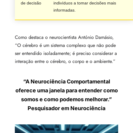
de decisão
indivíduos a tomar decisões mais
informadas.
Como destaca o neurocientista António Damásio,
“O cérebro é um sistema complexo que não pode
ser entendido isoladamente; é preciso considerar a
interação entre o cérebro, o corpo e o ambiente.”
“A Neurociência Comportamental
oferece uma janela para entender como
somos e como podemos melhorar.”
Pesquisador em Neurociência