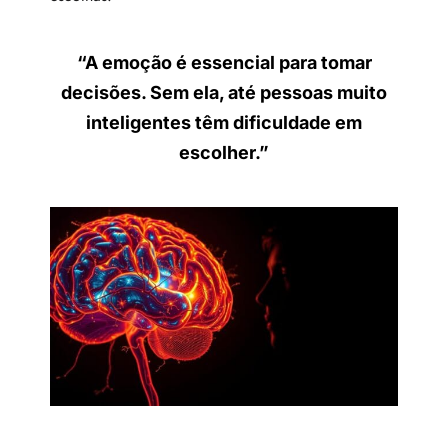
“A emoção é essencial para tomar
decisões. Sem ela, até pessoas muito
inteligentes têm dificuldade em
escolher.”