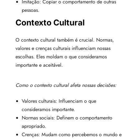
Imitação: Copiar o comportamento de outras
pessoas.
Contexto Cultural
O contexto cultural também é crucial. Normas,
valores e crenças culturais influenciam nossas
escolhas. Eles moldam o que consideramos
importante e aceitável.
Como o contexto cultural afeta nossas decisões:
Valores culturais: Influenciam o que
consideramos importante.
Normas sociais: Definem o comportamento
apropriado.
Crenças: Mudam como percebemos o mundo e