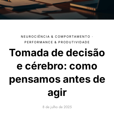
NEUROCIÊNCIA & COMPORTAMENTO
·
PERFORMANCE & PRODUTIVIDADE
Tomada de decisão
e cérebro: como
pensamos antes de
agir
8 de julho de 2025