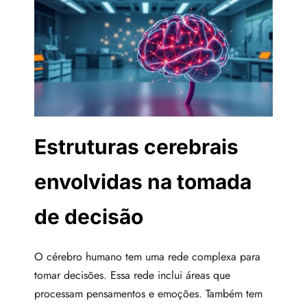
Estruturas cerebrais
envolvidas na tomada
de decisão
O cérebro humano tem uma rede complexa para
tomar decisões. Essa rede inclui áreas que
processam pensamentos e emoções. Também tem