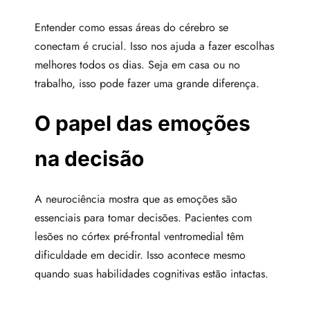
Entender como essas áreas do cérebro se
conectam é crucial. Isso nos ajuda a fazer escolhas
melhores todos os dias. Seja em casa ou no
trabalho, isso pode fazer uma grande diferença.
O papel das emoções
na decisão
A neurociência mostra que as emoções são
essenciais para tomar decisões. Pacientes com
lesões no córtex pré-frontal ventromedial têm
dificuldade em decidir. Isso acontece mesmo
quando suas habilidades cognitivas estão intactas.