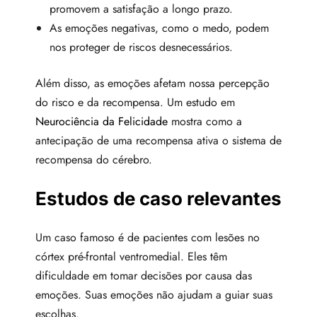
promovem a satisfação a longo prazo.
As emoções negativas, como o medo, podem
nos proteger de riscos desnecessários.
Além disso, as emoções afetam nossa percepção
do risco e da recompensa. Um estudo em
Neurociência da Felicidade
mostra como a
antecipação de uma recompensa ativa o sistema de
recompensa do cérebro.
Estudos de caso relevantes
Um caso famoso é de pacientes com lesões no
córtex pré-frontal ventromedial. Eles têm
dificuldade em tomar decisões por causa das
emoções. Suas emoções não ajudam a guiar suas
escolhas.