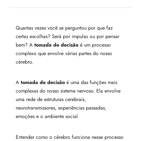
Quantas vezes você se perguntou por que faz
certas escolhas? Será por impulso ou por pensar
bem? A
tomada de decisão
é um processo
complexo que envolve várias partes do nosso
cérebro.
A
tomada de decisão
é uma das funções mais
complexas do nosso sistema nervoso. Ela envolve
uma rede de estruturas cerebrais,
neurotransmissores, experiências passadas,
emoções e o ambiente social.
Entender como o cérebro funciona nesse processo