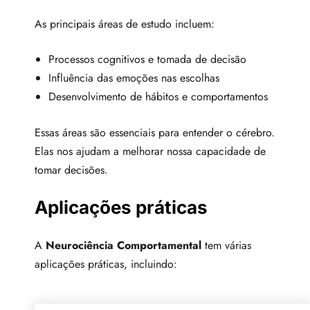
As principais áreas de estudo incluem:
Processos cognitivos e tomada de decisão
Influência das emoções nas escolhas
Desenvolvimento de hábitos e comportamentos
Essas áreas são essenciais para entender o cérebro.
Elas nos ajudam a melhorar nossa capacidade de
tomar decisões.
Aplicações práticas
A
Neurociência Comportamental
tem várias
aplicações práticas, incluindo: