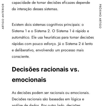
capacidade de tomar decisões eficazes depende
ARTIGO ANTERIOR
PRÓXIMO ARTIGO
da interação desses sistemas.
Existem dois sistemas cognitivos principais: o
Sistema 1 e o Sistema 2. O Sistema 1 é rápido e
automático. Ele usa heurísticas para tomar decisões
rápidas com pouco esforço. Já o Sistema 2 é lento
e deliberativo, envolvendo um processo mais
consciente.
Decisões racionais vs.
emocionais
As decisões podem ser racionais ou emocionais.
Decisões racionais são baseadas em lógica e
análise de dados. Por outro lado, decisões