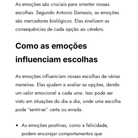
As emoções são cruciais para orientar nossas
escolhas. Segundo Antonio Damasio, as emoções
são marcadores biológicos. Elas sinalizam as
consequências de cada opção ao cérebro.
Como as emoções
influenciam escolhas
As emoções influenciam nossas escolhas de várias
maneiras. Elas ajudam a avaliar as opções, dando
um valor emocional a cada uma. Isso pode ser
visto em situações do dia a dia, onde uma escolha
pode “sentir-se” certa ou errada.
As emoções positivas, como a felicidade,
podem encorajar comportamentos que