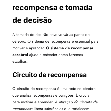
recompensa e tomada
de decisão
A tomada de decisão envolve várias partes do
cérebro. O sistema de recompensa é essencial para
motivar e aprender.
O sistema de recompensa
cerebral
ajuda a entender como fazemos
escolhas.
Circuito de recompensa
O circuito de recompensa é uma rede no cérebro
que analisa recompensas e punições. É crucial
para motivar e aprender.
A ativação do circuito de
recompensa
libera substâncias que fortalecem