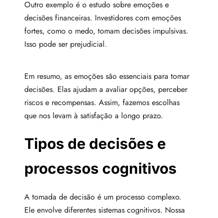
Outro exemplo é o estudo sobre emoções e
decisões financeiras. Investidores com emoções
fortes, como o medo, tomam decisões impulsivas.
Isso pode ser prejudicial.
Em resumo, as emoções são essenciais para tomar
decisões. Elas ajudam a avaliar opções, perceber
riscos e recompensas. Assim, fazemos escolhas
que nos levam à satisfação a longo prazo.
Tipos de decisões e
processos cognitivos
A tomada de decisão é um processo complexo.
Ele envolve diferentes sistemas cognitivos. Nossa