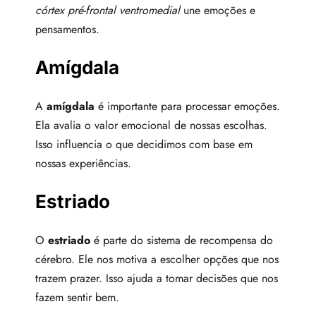
córtex pré-frontal ventromedial
une emoções e
pensamentos.
Amígdala
A
amígdala
é importante para processar emoções.
Ela avalia o valor emocional de nossas escolhas.
Isso influencia o que decidimos com base em
nossas experiências.
Estriado
O
estriado
é parte do sistema de recompensa do
cérebro. Ele nos motiva a escolher opções que nos
trazem prazer. Isso ajuda a tomar decisões que nos
fazem sentir bem.