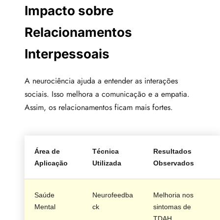
Impacto sobre
Relacionamentos
Interpessoais
A neurociência ajuda a entender as interações
sociais. Isso melhora a comunicação e a empatia.
Assim, os relacionamentos ficam mais fortes.
Área de
Técnica
Resultados
Aplicação
Utilizada
Observados
Saúde
Neurofeedba
Melhoria nos
Mental
ck
sintomas de
TDAH