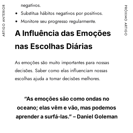
negativos.
ARTIGO ANTERIOR
PRÓXIMO ARTIGO
Substitua hábitos negativos por positivos.
Monitore seu progresso regularmente.
A Influência das Emoções
nas Escolhas Diárias
As emoções são muito importantes para nossas
decisões. Saber como elas influenciam nossas
escolhas ajuda a tomar decisões melhores.
“As emoções são como ondas no
oceano; elas vêm e vão, mas podemos
aprender a surfá-las.” – Daniel Goleman