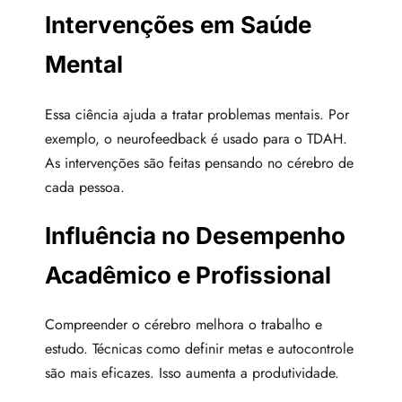
Intervenções em Saúde
Mental
Essa ciência ajuda a tratar problemas mentais. Por
exemplo, o neurofeedback é usado para o TDAH.
As intervenções são feitas pensando no cérebro de
cada pessoa.
Influência no Desempenho
Acadêmico e Profissional
Compreender o cérebro melhora o trabalho e
estudo. Técnicas como definir metas e autocontrole
são mais eficazes. Isso aumenta a produtividade.