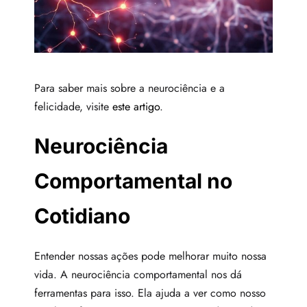
Para saber mais sobre a neurociência e a
felicidade, visite
este artigo
.
Neurociência
Comportamental no
Cotidiano
Entender nossas ações pode melhorar muito nossa
vida. A neurociência comportamental nos dá
ferramentas para isso. Ela ajuda a ver como nosso