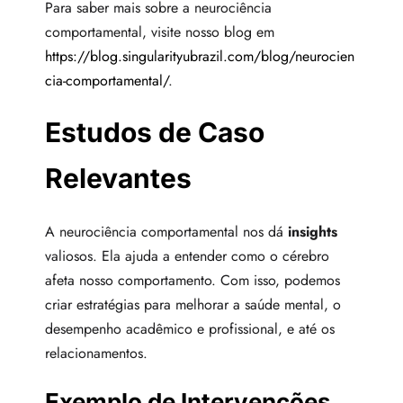
Para saber mais sobre a neurociência
comportamental, visite nosso blog em
https://blog.singularityubrazil.com/blog/neurocien
cia-comportamental/
.
Estudos de Caso
Relevantes
A neurociência comportamental nos dá
insights
valiosos. Ela ajuda a entender como o cérebro
afeta nosso comportamento. Com isso, podemos
criar estratégias para melhorar a saúde mental, o
desempenho acadêmico e profissional, e até os
relacionamentos.
Exemplo de Intervenções