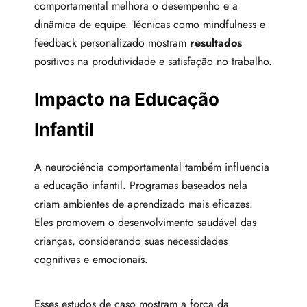
comportamental melhora o desempenho e a
dinâmica de equipe. Técnicas como mindfulness e
feedback personalizado mostram
resultados
positivos na produtividade e satisfação no trabalho.
Impacto na Educação
Infantil
A neurociência comportamental também influencia
a educação infantil. Programas baseados nela
criam ambientes de aprendizado mais eficazes.
Eles promovem o desenvolvimento saudável das
crianças, considerando suas necessidades
cognitivas e emocionais.
Esses estudos de caso mostram a força da