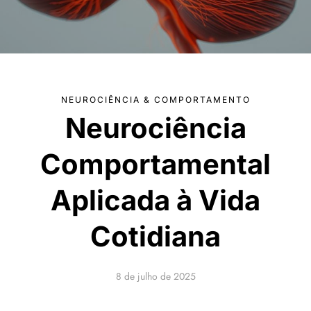
NEUROCIÊNCIA & COMPORTAMENTO
Neurociência
Comportamental
Aplicada à Vida
Cotidiana
8 de julho de 2025