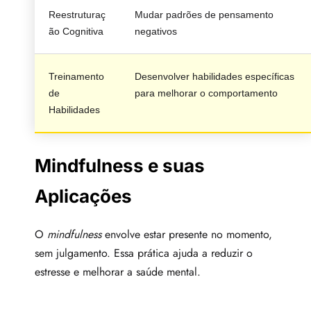
Reestruturaç
Mudar padrões de pensamento
ão Cognitiva
negativos
Treinamento
Desenvolver habilidades específicas
de
para melhorar o comportamento
Habilidades
Mindfulness e suas
Aplicações
O
mindfulness
envolve estar presente no momento,
sem julgamento. Essa prática ajuda a reduzir o
estresse e melhorar a saúde mental.