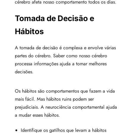
cérebro afeta nosso comportamento todos os dias.
Tomada de Decisão e
Hábitos
A tomada de decisão é complexa e envolve várias
partes do cérebro. Saber como nosso cérebro
processa informações ajuda a tomar melhores
decisões.
Os hábitos são comportamentos que fazem a vida
mais fácil. Mas hábitos ruins podem ser
prejudiciais. A neurociência comportamental ajuda
a mudar esses hábitos.
Identifique os gatilhos que levam a hábitos