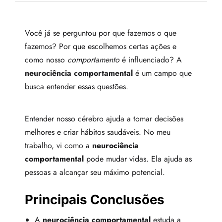
Você já se perguntou por que fazemos o que
fazemos? Por que escolhemos certas ações e
como nosso
comportamento
é influenciado? A
neurociência comportamental
é um campo que
busca entender essas questões.
Entender nosso cérebro ajuda a tomar decisões
melhores e criar hábitos saudáveis. No meu
trabalho, vi como a
neurociência
comportamental
pode mudar vidas. Ela ajuda as
pessoas a alcançar seu máximo potencial.
Principais Conclusões
A
neurociência comportamental
estuda a