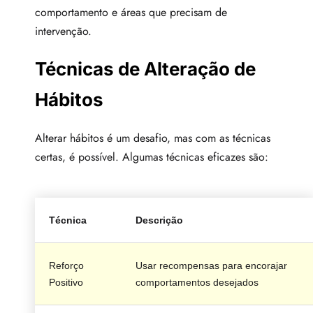
comportamento e áreas que precisam de
intervenção.
Técnicas de Alteração de
Hábitos
Alterar hábitos é um desafio, mas com as técnicas
certas, é possível. Algumas técnicas eficazes são:
Técnica
Descrição
Reforço
Usar recompensas para encorajar
Positivo
comportamentos desejados