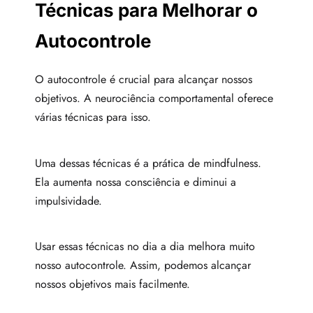
Técnicas para Melhorar o
Autocontrole
O autocontrole é crucial para alcançar nossos
objetivos. A neurociência comportamental oferece
várias técnicas para isso.
Uma dessas técnicas é a prática de mindfulness.
Ela aumenta nossa consciência e diminui a
impulsividade.
Usar essas técnicas no dia a dia melhora muito
nosso autocontrole. Assim, podemos alcançar
nossos objetivos mais facilmente.