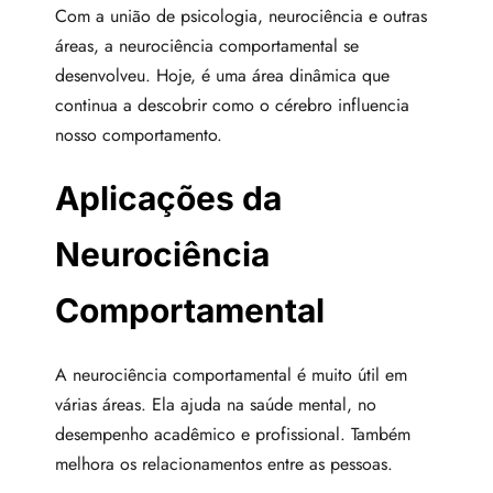
Com a união de psicologia, neurociência e outras
áreas, a neurociência comportamental se
desenvolveu. Hoje, é uma área dinâmica que
continua a descobrir como o cérebro influencia
nosso comportamento.
Aplicações da
Neurociência
Comportamental
A neurociência comportamental é muito útil em
várias áreas. Ela ajuda na saúde mental, no
desempenho acadêmico e profissional. Também
melhora os relacionamentos entre as pessoas.