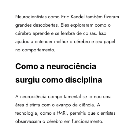
Neurocientistas como Eric Kandel também fizeram
grandes descobertas. Eles exploraram como o
cérebro aprende e se lembra de coisas. Isso
ajudou a entender melhor o cérebro e seu papel
no comportamento.
Como a neurociência
surgiu como disciplina
A neurociência comportamental se tornou uma
área distinta com o avanço da ciência. A
tecnologia, como a fMRI, permitiu que cientistas
observassem o cérebro em funcionamento.