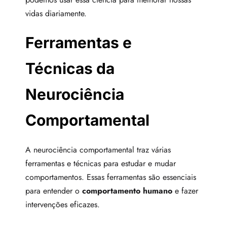
vidas diariamente.
Ferramentas e
Técnicas da
Neurociência
Comportamental
A neurociência comportamental traz várias
ferramentas e técnicas para estudar e mudar
comportamentos. Essas ferramentas são essenciais
para entender o
comportamento humano
e fazer
intervenções eficazes.