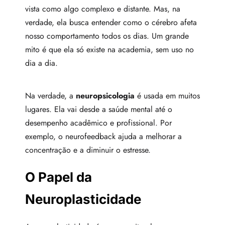
vista como algo complexo e distante. Mas, na
verdade, ela busca entender como o cérebro afeta
nosso comportamento todos os dias. Um grande
mito é que ela só existe na academia, sem uso no
dia a dia.
Na verdade, a
neuropsicologia
é usada em muitos
lugares. Ela vai desde a saúde mental até o
desempenho acadêmico e profissional. Por
exemplo, o neurofeedback ajuda a melhorar a
concentração e a diminuir o estresse.
O Papel da
Neuroplasticidade