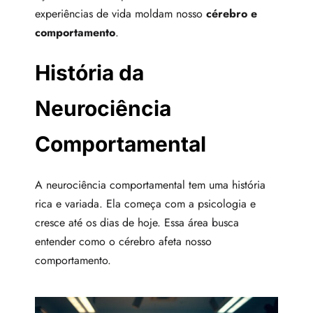
experiências de vida moldam nosso
cérebro e
comportamento
.
História da
Neurociência
Comportamental
A neurociência comportamental tem uma história
rica e variada. Ela começa com a psicologia e
cresce até os dias de hoje. Essa área busca
entender como o cérebro afeta nosso
comportamento.