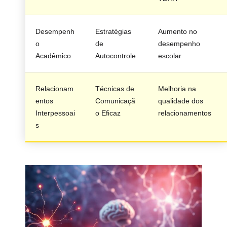
Desempenh
Estratégias
Aumento no
o
de
desempenho
Acadêmico
Autocontrole
escolar
Relacionam
Técnicas de
Melhoria na
entos
Comunicaçã
qualidade dos
Interpessoai
o Eficaz
relacionamentos
s