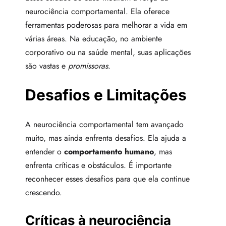
neurociência comportamental. Ela oferece
ferramentas poderosas para melhorar a vida em
várias áreas. Na educação, no ambiente
corporativo ou na saúde mental, suas aplicações
são vastas e
promissoras
.
Desafios e Limitações
A neurociência comportamental tem avançado
muito, mas ainda enfrenta desafios. Ela ajuda a
entender o
comportamento humano
, mas
enfrenta críticas e obstáculos. É importante
reconhecer esses desafios para que ela continue
crescendo.
Críticas à neurociência