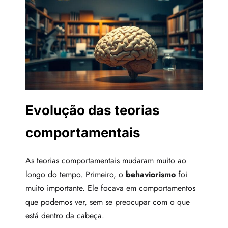
Evolução das teorias
comportamentais
As teorias comportamentais mudaram muito ao
longo do tempo. Primeiro, o
behaviorismo
foi
muito importante. Ele focava em comportamentos
que podemos ver, sem se preocupar com o que
está dentro da cabeça.