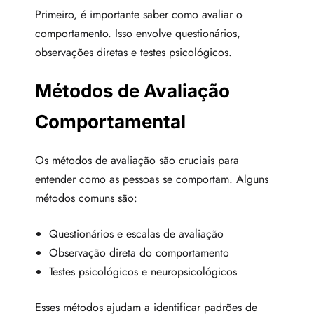
Primeiro, é importante saber como avaliar o
comportamento. Isso envolve questionários,
observações diretas e testes psicológicos.
Métodos de Avaliação
Comportamental
Os métodos de avaliação são cruciais para
entender como as pessoas se comportam. Alguns
métodos comuns são:
Questionários e escalas de avaliação
Observação direta do comportamento
Testes psicológicos e neuropsicológicos
Esses métodos ajudam a identificar padrões de