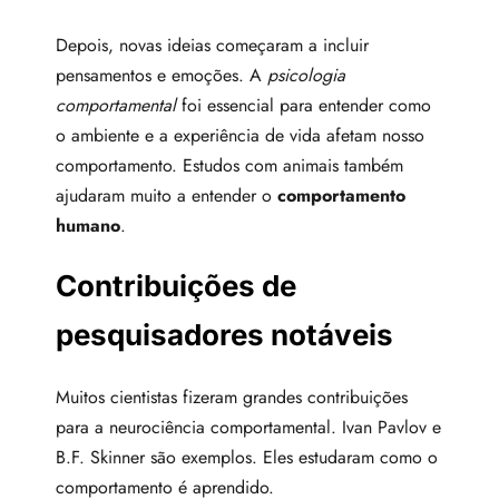
Depois, novas ideias começaram a incluir
pensamentos e emoções. A
psicologia
comportamental
foi essencial para entender como
o ambiente e a experiência de vida afetam nosso
comportamento. Estudos com animais também
ajudaram muito a entender o
comportamento
humano
.
Contribuições de
pesquisadores notáveis
Muitos cientistas fizeram grandes contribuições
para a neurociência comportamental. Ivan Pavlov e
B.F. Skinner são exemplos. Eles estudaram como o
comportamento é aprendido.