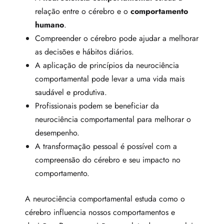
relação entre o cérebro e o
comportamento
humano
.
Compreender o cérebro pode ajudar a melhorar
as decisões e hábitos diários.
A aplicação de princípios da neurociência
comportamental pode levar a uma vida mais
saudável e produtiva.
Profissionais podem se beneficiar da
neurociência comportamental para melhorar o
desempenho.
A transformação pessoal é possível com a
compreensão do cérebro e seu impacto no
comportamento.
A neurociência comportamental estuda como o
cérebro influencia nossos comportamentos e