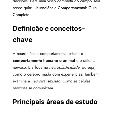
decisões. Para uma visão completa do campo, leia
nosso guia:
Neurociência Comportamental: Guia
Completo
.
Definição e conceitos-
chave
A neurociência comportamental estuda o
comportamento humano e animal
e o sistema
nervoso. Ela foca na
neuroplasticidade
, ou seja,
como o cérebro muda com experiências. Também
examina a
neurotransmissão
, como as células
nervosas se comunicam.
Principais áreas de estudo