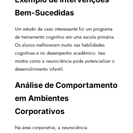
Bem-Sucedidas
Um estudo de caso interessante foi um programa
de treinamento cognitivo em uma escola primária.
Os alunos melhoraram muito nas habilidades
cognitivas e no desempenho acadêmico. Isso
mostra como a neurociência pode
potencializar
o
desenvolvimento infantil.
Análise de Comportamento
em Ambientes
Corporativos
Na área corporativa, a neurociência