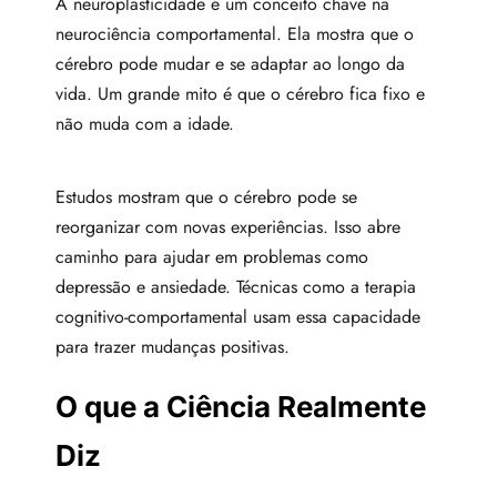
A neuroplasticidade é um conceito chave na
neurociência comportamental. Ela mostra que o
cérebro pode mudar e se adaptar ao longo da
vida. Um grande mito é que o cérebro fica fixo e
não muda com a idade.
Estudos mostram que o cérebro pode se
reorganizar com novas experiências. Isso abre
caminho para ajudar em problemas como
depressão e ansiedade. Técnicas como a terapia
cognitivo-comportamental usam essa capacidade
para trazer mudanças positivas.
O que a Ciência Realmente
Diz