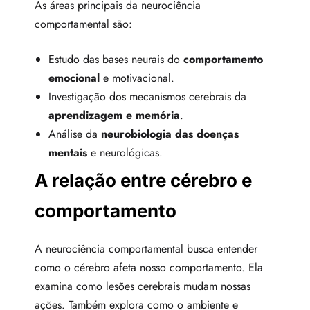
As áreas principais da neurociência
comportamental são:
Estudo das bases neurais do
comportamento
emocional
e motivacional.
Investigação dos mecanismos cerebrais da
aprendizagem e memória
.
Análise da
neurobiologia das doenças
mentais
e neurológicas.
A relação entre cérebro e
comportamento
A neurociência comportamental busca entender
como o cérebro afeta nosso comportamento. Ela
examina como lesões cerebrais mudam nossas
ações. Também explora como o ambiente e